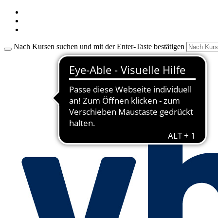
Nach Kursen suchen und mit der Enter-Taste bestätigen