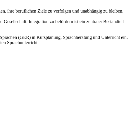
, ihre beruflichen Ziele zu verfolgen und unabhängig zu bleiben.
Gesellschaft. Integration zu befördern ist ein zentraler Bestandteil
Sprachen (GER) in Kursplanung, Sprachberatung und Unterricht ein.
ten Sprachunterricht.