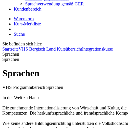
Sprachverwendung gemäß GER
Kundenbereich
Warenkorb
Kurs-Merkliste
Suche
Sie befinden sich hier:
Startseite
VHS Bergisch Land Kursübersicht
Integrationskurse
Sprachen
Sprachen
Sprachen
VHS-Programmbereich Sprachen
In der Welt zu Hause
Die zunehmende Internationalisierung von Wirtschaft und Kultur, die
Kompetenzen. Die herkunftssprachliche und fremdsprachliche Kompe
Wie keine andere Bildungseinrichtung unterstützen die Volkshochschu