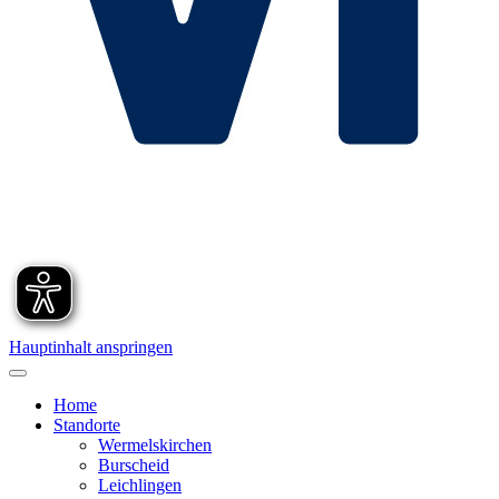
Hauptinhalt anspringen
Home
Standorte
Wermelskirchen
Burscheid
Leichlingen