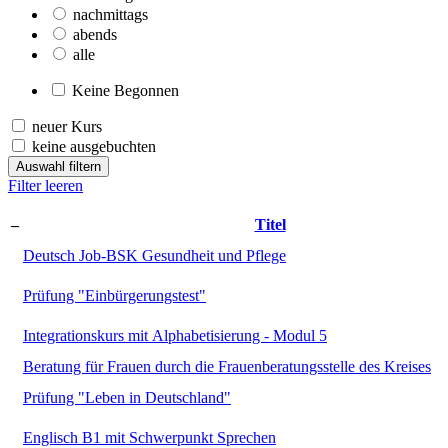
nachmittags
abends
alle
Keine Begonnen
neuer Kurs
keine ausgebuchten
Auswahl filtern
Filter leeren
–
Titel
Deutsch Job-BSK Gesundheit und Pflege
Prüfung "Einbürgerungstest"
Integrationskurs mit Alphabetisierung - Modul 5
Beratung für Frauen durch die Frauenberatungsstelle des Kreises
Prüfung "Leben in Deutschland"
Englisch B1 mit Schwerpunkt Sprechen