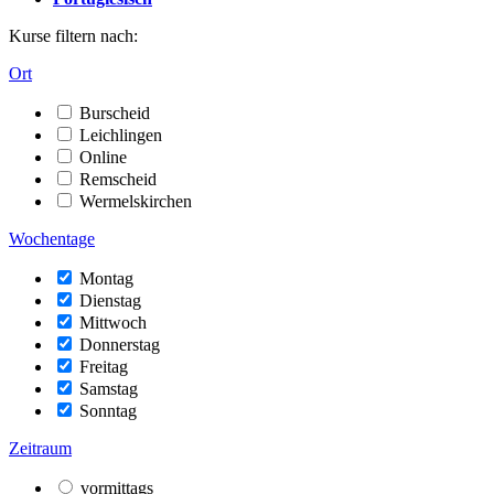
Kurse filtern nach:
Ort
Burscheid
Leichlingen
Online
Remscheid
Wermelskirchen
Wochentage
Montag
Dienstag
Mittwoch
Donnerstag
Freitag
Samstag
Sonntag
Zeitraum
vormittags