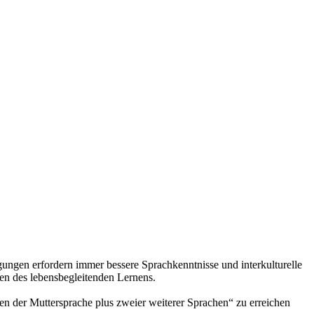
ungen erfordern immer bessere Sprachkenntnisse und interkulturelle
n des lebensbegleitenden Lernens.
en der Muttersprache plus zweier weiterer Sprachen“ zu erreichen