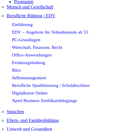
Programm
Mensch und Gesellschaft
Berufliche Bildung / EDV
Einführung
EDV – Angebote für Teilnehmende ab 55
PC-Grundlagen
Wirtschaft, Finanzen, Recht
Office-Anwendungen
Existenzgründung
Büro
Selbstmanagement
Berufliche Qualifizierung / Schulabschluss
Digitalkurse Online
Xpert Business Zertifikatslehrgänge
Sprachen
Eltern- und Familienbildung
Umwelt und Gesundheit