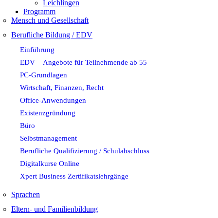
Leichlingen
Programm
Mensch und Gesellschaft
Berufliche Bildung / EDV
Einführung
EDV – Angebote für Teilnehmende ab 55
PC-Grundlagen
Wirtschaft, Finanzen, Recht
Office-Anwendungen
Existenzgründung
Büro
Selbstmanagement
Berufliche Qualifizierung / Schulabschluss
Digitalkurse Online
Xpert Business Zertifikatslehrgänge
Sprachen
Eltern- und Familienbildung