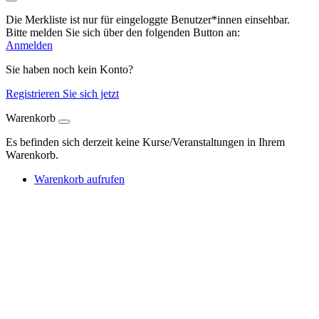
Die Merkliste ist nur für eingeloggte Benutzer*innen einsehbar.
Bitte melden Sie sich über den folgenden Button an:
Anmelden
Sie haben noch kein Konto?
Registrieren Sie sich jetzt
Warenkorb
Es befinden sich derzeit keine Kurse/Veranstaltungen in Ihrem
Warenkorb.
Warenkorb aufrufen