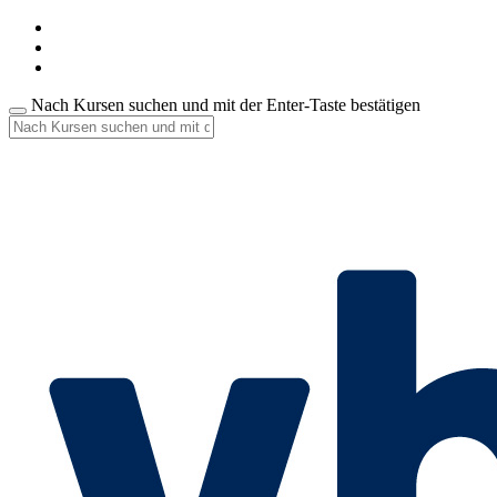
Nach Kursen suchen und mit der Enter-Taste bestätigen