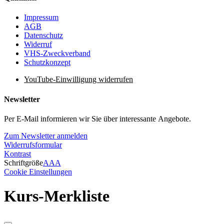
Impressum
AGB
Datenschutz
Widerruf
VHS-Zweckverband
Schutzkonzept
YouTube-Einwilligung widerrufen
Newsletter
Per E-Mail informieren wir Sie über interessante Angebote.
Zum Newsletter anmelden
Widerrufsformular
Kontrast
Schriftgröße
A
A
A
Cookie Einstellungen
Kurs-Merkliste