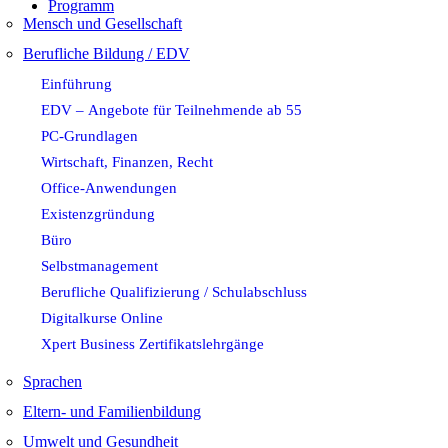
Programm
Mensch und Gesellschaft
Berufliche Bildung / EDV
Einführung
EDV – Angebote für Teilnehmende ab 55
PC-Grundlagen
Wirtschaft, Finanzen, Recht
Office-Anwendungen
Existenzgründung
Büro
Selbstmanagement
Berufliche Qualifizierung / Schulabschluss
Digitalkurse Online
Xpert Business Zertifikatslehrgänge
Sprachen
Eltern- und Familienbildung
Umwelt und Gesundheit