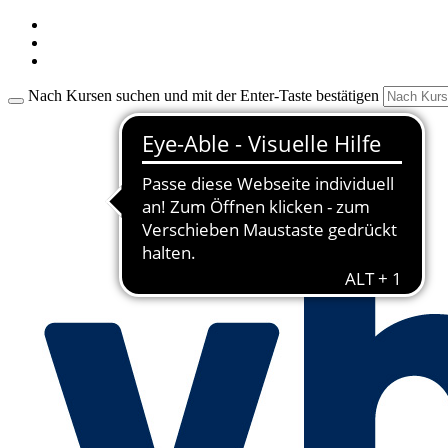
Nach Kursen suchen und mit der Enter-Taste bestätigen