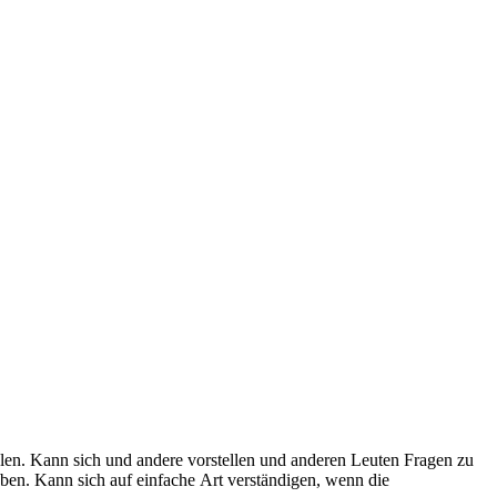
elen. Kann sich und andere vorstellen und anderen Leuten Fragen zu
eben. Kann sich auf einfache Art verständigen, wenn die