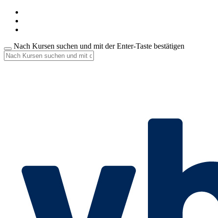
Nach Kursen suchen und mit der Enter-Taste bestätigen