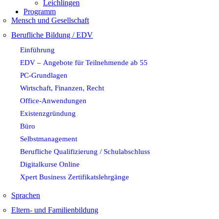
Leichlingen
Programm
Mensch und Gesellschaft
Berufliche Bildung / EDV
Einführung
EDV – Angebote für Teilnehmende ab 55
PC-Grundlagen
Wirtschaft, Finanzen, Recht
Office-Anwendungen
Existenzgründung
Büro
Selbstmanagement
Berufliche Qualifizierung / Schulabschluss
Digitalkurse Online
Xpert Business Zertifikatslehrgänge
Sprachen
Eltern- und Familienbildung