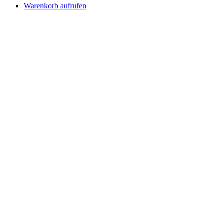
Warenkorb aufrufen