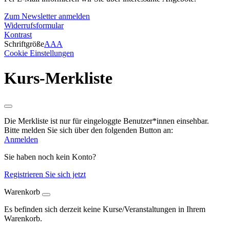
Zum Newsletter anmelden
Widerrufsformular
Kontrast
Schriftgröße
A
A
A
Cookie Einstellungen
Kurs-Merkliste
Die Merkliste ist nur für eingeloggte Benutzer*innen einsehbar.
Bitte melden Sie sich über den folgenden Button an:
Anmelden
Sie haben noch kein Konto?
Registrieren Sie sich jetzt
Warenkorb
Es befinden sich derzeit keine Kurse/Veranstaltungen in Ihrem
Warenkorb.