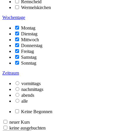
Remscheid
Wermelskirchen
Wochentage
Montag
Dienstag
Mittwoch
Donnerstag
Freitag
Samstag
Sonntag
Zeitraum
vormittags
nachmittags
abends
alle
Keine Begonnen
neuer Kurs
keine ausgebuchten