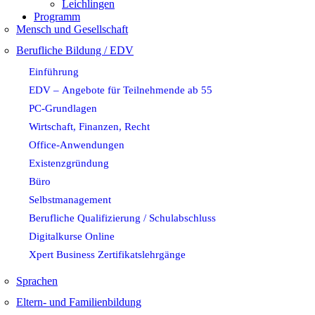
Leichlingen
Programm
Mensch und Gesellschaft
Berufliche Bildung / EDV
Einführung
EDV – Angebote für Teilnehmende ab 55
PC-Grundlagen
Wirtschaft, Finanzen, Recht
Office-Anwendungen
Existenzgründung
Büro
Selbstmanagement
Berufliche Qualifizierung / Schulabschluss
Digitalkurse Online
Xpert Business Zertifikatslehrgänge
Sprachen
Eltern- und Familienbildung