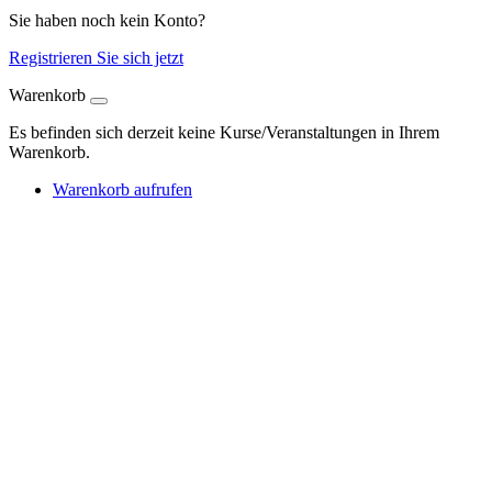
Sie haben noch kein Konto?
Registrieren Sie sich jetzt
Warenkorb
Es befinden sich derzeit keine Kurse/Veranstaltungen in Ihrem
Warenkorb.
Warenkorb aufrufen