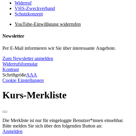
Widerruf
VHS-Zweckverband
Schutzkonzept
YouTube-Einwilligung widerrufen
Newsletter
Per E-Mail informieren wir Sie über interessante Angebote.
Zum Newsletter anmelden
Widerrufsformular
Kontrast
Schriftgröße
A
A
A
Cookie Einstellungen
Kurs-Merkliste
Die Merkliste ist nur für eingeloggte Benutzer*innen einsehbar.
Bitte melden Sie sich über den folgenden Button an:
Anmelden