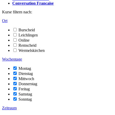
Conversation Francaise
Kurse filtern nach:
Ort
Burscheid
Leichlingen
Online
Remscheid
Wermelskirchen
Wochentage
Montag
Dienstag
Mittwoch
Donnerstag
Freitag
Samstag
Sonntag
Zeitraum