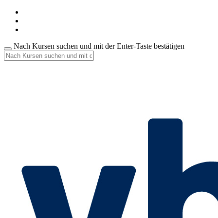
Nach Kursen suchen und mit der Enter-Taste bestätigen