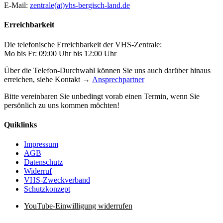
E-Mail:
zentrale(at)vhs-bergisch-land.de
Erreichbarkeit
Die telefonische Erreichbarkeit der VHS-Zentrale:
Mo bis Fr: 09:00 Uhr bis 12:00 Uhr
Über die Telefon-Durchwahl können Sie uns auch darüber hinaus
erreichen, siehe Kontakt →
Ansprechpartner
Bitte vereinbaren Sie unbedingt vorab einen Termin, wenn Sie
persönlich zu uns kommen möchten!
Quiklinks
Impressum
AGB
Datenschutz
Widerruf
VHS-Zweckverband
Schutzkonzept
YouTube-Einwilligung widerrufen