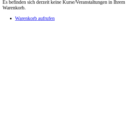
Es befinden sich derzeit keine Kurse/Veranstaltungen in Ihrem
Warenkorb.
Warenkorb aufrufen