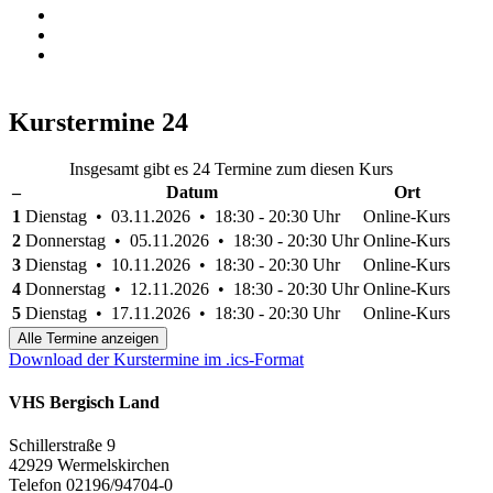
Kurstermine
24
Insgesamt gibt es 24 Termine zum diesen Kurs
–
Datum
Ort
1
Dienstag • 03.11.2026 • 18:30 - 20:30 Uhr
Online-Kurs
2
Donnerstag • 05.11.2026 • 18:30 - 20:30 Uhr
Online-Kurs
3
Dienstag • 10.11.2026 • 18:30 - 20:30 Uhr
Online-Kurs
4
Donnerstag • 12.11.2026 • 18:30 - 20:30 Uhr
Online-Kurs
5
Dienstag • 17.11.2026 • 18:30 - 20:30 Uhr
Online-Kurs
Alle Termine anzeigen
Download der Kurstermine im .ics-Format
VHS Bergisch Land
Schillerstraße 9
42929 Wermelskirchen
Telefon 02196/94704-0