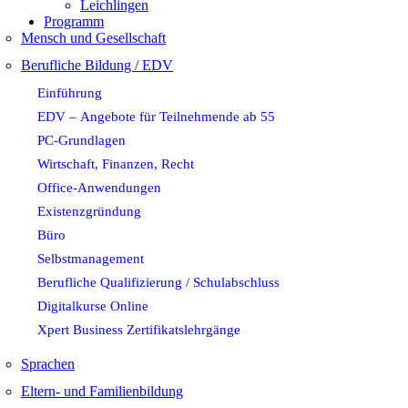
Leichlingen
Programm
Mensch und Gesellschaft
Berufliche Bildung / EDV
Einführung
EDV – Angebote für Teilnehmende ab 55
PC-Grundlagen
Wirtschaft, Finanzen, Recht
Office-Anwendungen
Existenzgründung
Büro
Selbstmanagement
Berufliche Qualifizierung / Schulabschluss
Digitalkurse Online
Xpert Business Zertifikatslehrgänge
Sprachen
Eltern- und Familienbildung