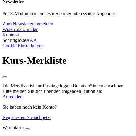
Newsletter
Per E-Mail informieren wir Sie über interessante Angebote.
Zum Newsletter anmelden
Widerrufsformular
Kontrast
Schriftgröße
A
A
A
Cookie Einstellungen
Kurs-Merkliste
Die Merkliste ist nur für eingeloggte Benutzer*innen einsehbar.
Bitte melden Sie sich über den folgenden Button an:
Anmelden
Sie haben noch kein Konto?
Registrieren Sie sich jetzt
Warenkorb