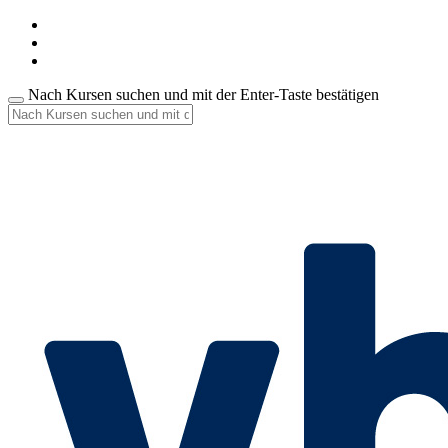
Nach Kursen suchen und mit der Enter-Taste bestätigen