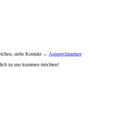
reichen, siehe Kontakt →
Ansprechpartner
önlich zu uns kommen möchten!