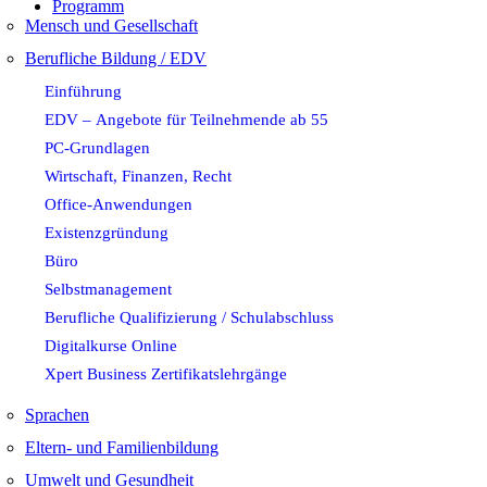
Programm
Mensch und Gesellschaft
Berufliche Bildung / EDV
Einführung
EDV – Angebote für Teilnehmende ab 55
PC-Grundlagen
Wirtschaft, Finanzen, Recht
Office-Anwendungen
Existenzgründung
Büro
Selbstmanagement
Berufliche Qualifizierung / Schulabschluss
Digitalkurse Online
Xpert Business Zertifikatslehrgänge
Sprachen
Eltern- und Familienbildung
Umwelt und Gesundheit