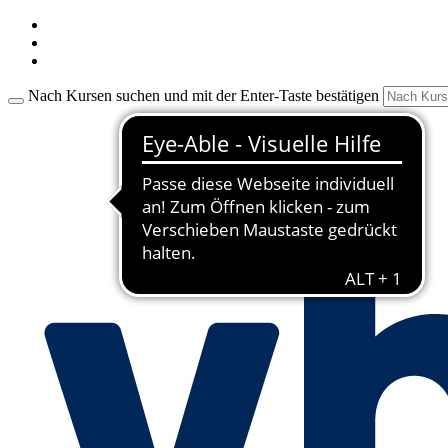
Nach Kursen suchen und mit der Enter-Taste bestätigen