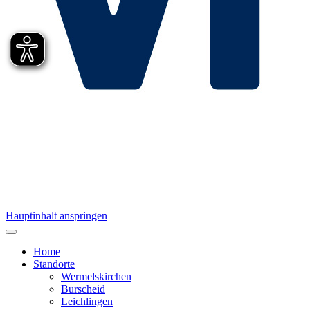
Hauptinhalt anspringen
Home
Standorte
Wermelskirchen
Burscheid
Leichlingen