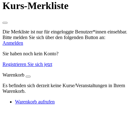
Kurs-Merkliste
Die Merkliste ist nur für eingeloggte Benutzer*innen einsehbar.
Bitte melden Sie sich über den folgenden Button an:
Anmelden
Sie haben noch kein Konto?
Registrieren Sie sich jetzt
Warenkorb
Es befinden sich derzeit keine Kurse/Veranstaltungen in Ihrem
Warenkorb.
Warenkorb aufrufen