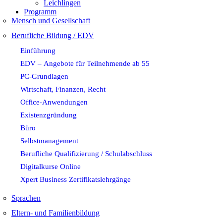
Leichlingen
Programm
Mensch und Gesellschaft
Berufliche Bildung / EDV
Einführung
EDV – Angebote für Teilnehmende ab 55
PC-Grundlagen
Wirtschaft, Finanzen, Recht
Office-Anwendungen
Existenzgründung
Büro
Selbstmanagement
Berufliche Qualifizierung / Schulabschluss
Digitalkurse Online
Xpert Business Zertifikatslehrgänge
Sprachen
Eltern- und Familienbildung