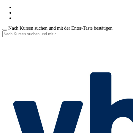
Nach Kursen suchen und mit der Enter-Taste bestätigen