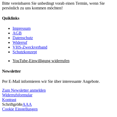
Bitte vereinbaren Sie unbedingt vorab einen Termin, wenn Sie
persönlich zu uns kommen möchten!
Quiklinks
Impressum
AGB
Datenschutz
Widerruf
VHS-Zweckverband
Schutzkonzept
YouTube-Einwilligung widerrufen
Newsletter
Per E-Mail informieren wir Sie über interessante Angebote.
Zum Newsletter anmelden
Widerrufsformular
Kontrast
Schriftgröße
A
A
A
Cookie Einstellungen