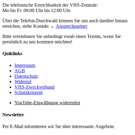
Die telefonische Erreichbarkeit der VHS-Zentrale:
Mo bis Fr: 09:00 Uhr bis 12:00 Uhr
Über die Telefon-Durchwahl können Sie uns auch darüber hinaus
erreichen, siehe Kontakt →
Ansprechpartner
Bitte vereinbaren Sie unbedingt vorab einen Termin, wenn Sie
persönlich zu uns kommen möchten!
Quiklinks
Impressum
AGB
Datenschutz
Widerruf
VHS-Zweckverband
Schutzkonzept
YouTube-Einwilligung widerrufen
Newsletter
Per E-Mail informieren wir Sie über interessante Angebote.