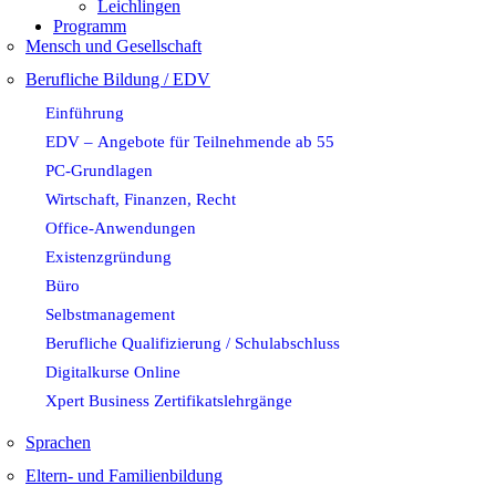
Leichlingen
Programm
Mensch und Gesellschaft
Berufliche Bildung / EDV
Einführung
EDV – Angebote für Teilnehmende ab 55
PC-Grundlagen
Wirtschaft, Finanzen, Recht
Office-Anwendungen
Existenzgründung
Büro
Selbstmanagement
Berufliche Qualifizierung / Schulabschluss
Digitalkurse Online
Xpert Business Zertifikatslehrgänge
Sprachen
Eltern- und Familienbildung