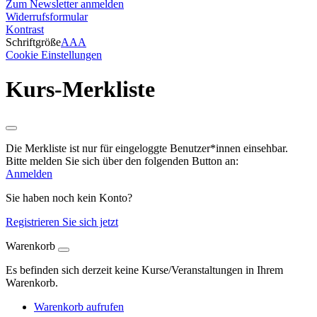
Zum Newsletter anmelden
Widerrufsformular
Kontrast
Schriftgröße
A
A
A
Cookie Einstellungen
Kurs-Merkliste
Die Merkliste ist nur für eingeloggte Benutzer*innen einsehbar.
Bitte melden Sie sich über den folgenden Button an:
Anmelden
Sie haben noch kein Konto?
Registrieren Sie sich jetzt
Warenkorb
Es befinden sich derzeit keine Kurse/Veranstaltungen in Ihrem
Warenkorb.
Warenkorb aufrufen