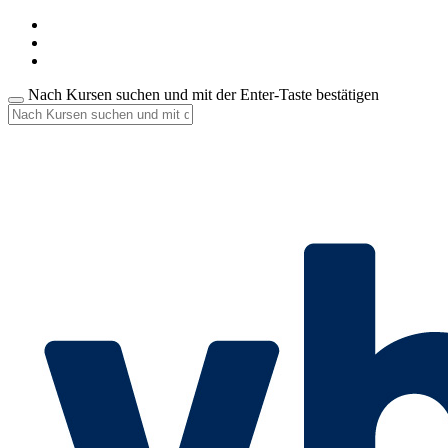
Nach Kursen suchen und mit der Enter-Taste bestätigen