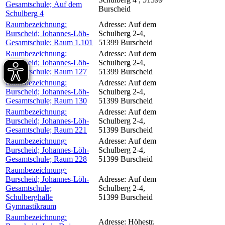
Gesamtschule; Auf dem
Burscheid
Schulberg 4
Raumbezeichnung:
Adresse:
Auf dem
Burscheid; Johannes-Löh-
Schulberg 2-4,
Gesamtschule; Raum 1.101
51399 Burscheid
Raumbezeichnung:
Adresse:
Auf dem
Burscheid; Johannes-Löh-
Schulberg 2-4,
Gesamtschule; Raum 127
51399 Burscheid
Raumbezeichnung:
Adresse:
Auf dem
Burscheid; Johannes-Löh-
Schulberg 2-4,
Gesamtschule; Raum 130
51399 Burscheid
Raumbezeichnung:
Adresse:
Auf dem
Burscheid; Johannes-Löh-
Schulberg 2-4,
Gesamtschule; Raum 221
51399 Burscheid
Raumbezeichnung:
Adresse:
Auf dem
Burscheid; Johannes-Löh-
Schulberg 2-4,
Gesamtschule; Raum 228
51399 Burscheid
Raumbezeichnung:
Burscheid; Johannes-Löh-
Adresse:
Auf dem
Gesamtschule;
Schulberg 2-4,
Schulberghalle
51399 Burscheid
Gymnastikraum
Raumbezeichnung:
Adresse:
Höhestr.