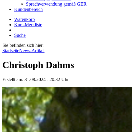
Sprachverwendung gemäß GER
Kundenbereich
Warenkorb
Kurs-Merkliste
Suche
Sie befinden sich hier:
Startseite
News-Artikel
Christoph Dahms
Erstellt am:
31.08.2024 - 20:32
Uhr