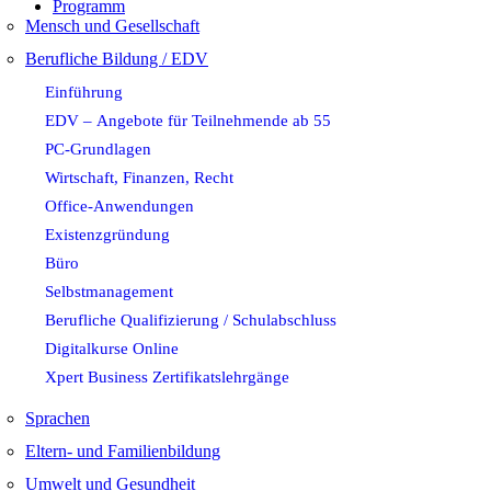
Programm
Mensch und Gesellschaft
Berufliche Bildung / EDV
Einführung
EDV – Angebote für Teilnehmende ab 55
PC-Grundlagen
Wirtschaft, Finanzen, Recht
Office-Anwendungen
Existenzgründung
Büro
Selbstmanagement
Berufliche Qualifizierung / Schulabschluss
Digitalkurse Online
Xpert Business Zertifikatslehrgänge
Sprachen
Eltern- und Familienbildung
Umwelt und Gesundheit