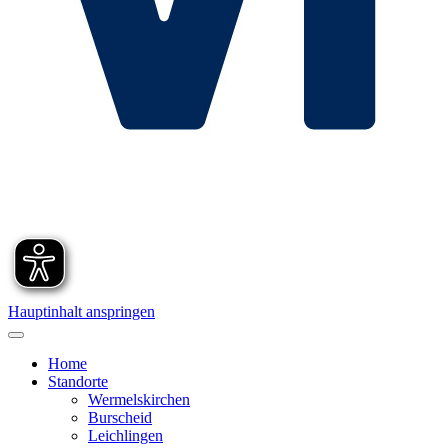
Hauptinhalt anspringen
Home
Standorte
Wermelskirchen
Burscheid
Leichlingen