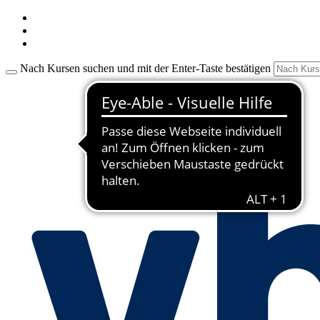
Nach Kursen suchen und mit der Enter-Taste bestätigen