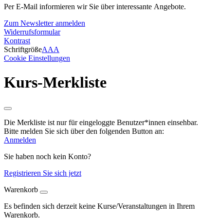
Per E-Mail informieren wir Sie über interessante Angebote.
Zum Newsletter anmelden
Widerrufsformular
Kontrast
Schriftgröße
A
A
A
Cookie Einstellungen
Kurs-Merkliste
Die Merkliste ist nur für eingeloggte Benutzer*innen einsehbar.
Bitte melden Sie sich über den folgenden Button an:
Anmelden
Sie haben noch kein Konto?
Registrieren Sie sich jetzt
Warenkorb
Es befinden sich derzeit keine Kurse/Veranstaltungen in Ihrem
Warenkorb.