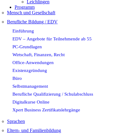
Leichlingen
Programm
Mensch und Gesellschaft
Berufliche Bildung / EDV
Einführung
EDV – Angebote für Teilnehmende ab 55
PC-Grundlagen
Wirtschaft, Finanzen, Recht
Office-Anwendungen
Existenzgründung
Büro
Selbstmanagement
Berufliche Qualifizierung / Schulabschluss
Digitalkurse Online
Xpert Business Zertifikatslehrgänge
Sprachen
Eltern- und Familienbildung