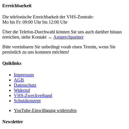
Erreichbarkeit
Die telefonische Erreichbarkeit der VHS-Zentrale:
Mo bis Fr: 09:00 Uhr bis 12:00 Uhr
Über die Telefon-Durchwahl können Sie uns auch darüber hinaus
erreichen, siehe Kontakt →
Ansprechpartner
Bitte vereinbaren Sie unbedingt vorab einen Termin, wenn Sie
persönlich zu uns kommen möchten!
Quiklinks
Impressum
AGB
Datenschutz
Widerruf
VHS-Zweckverband
Schutzkonzept
YouTube-Einwilligung widerrufen
Newsletter