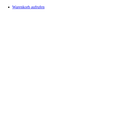
Warenkorb aufrufen