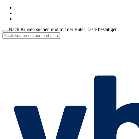
Nach Kursen suchen und mit der Enter-Taste bestätigen