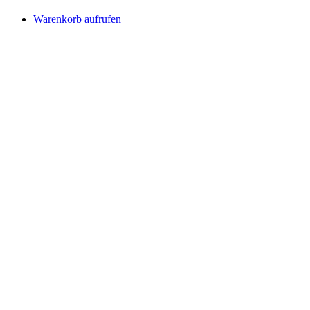
Warenkorb aufrufen