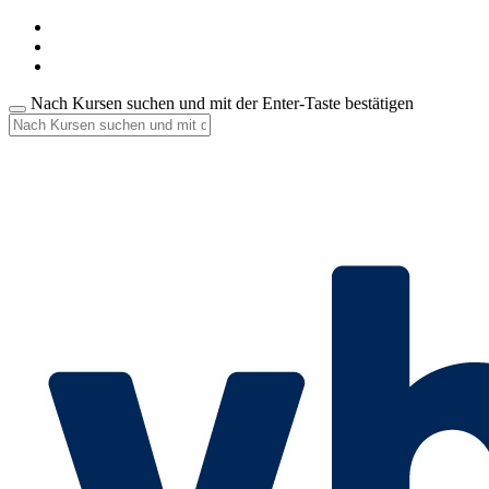
Nach Kursen suchen und mit der Enter-Taste bestätigen