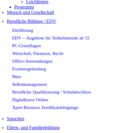
Leichlingen
Programm
Mensch und Gesellschaft
Berufliche Bildung / EDV
Einführung
EDV – Angebote für Teilnehmende ab 55
PC-Grundlagen
Wirtschaft, Finanzen, Recht
Office-Anwendungen
Existenzgründung
Büro
Selbstmanagement
Berufliche Qualifizierung / Schulabschluss
Digitalkurse Online
Xpert Business Zertifikatslehrgänge
Sprachen
Eltern- und Familienbildung