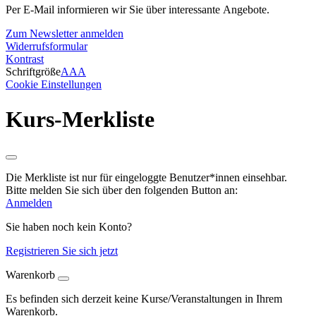
Per E-Mail informieren wir Sie über interessante Angebote.
Zum Newsletter anmelden
Widerrufsformular
Kontrast
Schriftgröße
A
A
A
Cookie Einstellungen
Kurs-Merkliste
Die Merkliste ist nur für eingeloggte Benutzer*innen einsehbar.
Bitte melden Sie sich über den folgenden Button an:
Anmelden
Sie haben noch kein Konto?
Registrieren Sie sich jetzt
Warenkorb
Es befinden sich derzeit keine Kurse/Veranstaltungen in Ihrem
Warenkorb.