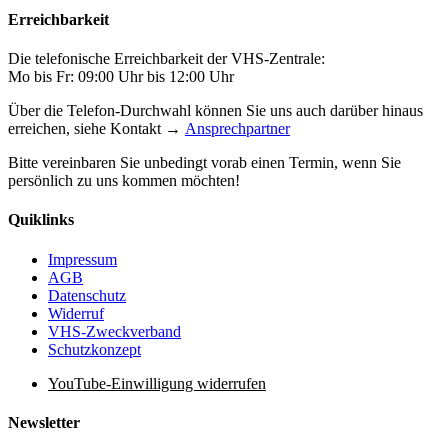
Erreichbarkeit
Die telefonische Erreichbarkeit der VHS-Zentrale:
Mo bis Fr: 09:00 Uhr bis 12:00 Uhr
Über die Telefon-Durchwahl können Sie uns auch darüber hinaus
erreichen, siehe Kontakt →
Ansprechpartner
Bitte vereinbaren Sie unbedingt vorab einen Termin, wenn Sie
persönlich zu uns kommen möchten!
Quiklinks
Impressum
AGB
Datenschutz
Widerruf
VHS-Zweckverband
Schutzkonzept
YouTube-Einwilligung widerrufen
Newsletter