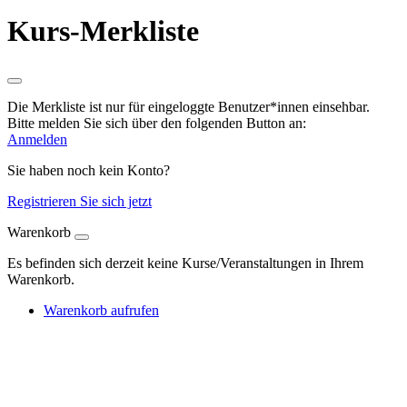
Kurs-Merkliste
Die Merkliste ist nur für eingeloggte Benutzer*innen einsehbar.
Bitte melden Sie sich über den folgenden Button an:
Anmelden
Sie haben noch kein Konto?
Registrieren Sie sich jetzt
Warenkorb
Es befinden sich derzeit keine Kurse/Veranstaltungen in Ihrem
Warenkorb.
Warenkorb aufrufen