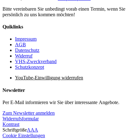
Bitte vereinbaren Sie unbedingt vorab einen Termin, wenn Sie
persönlich zu uns kommen möchten!
Quiklinks
Impressum
AGB
Datenschutz
Widerruf
VHS-Zweckverband
Schutzkonzept
YouTube-Einwilligung widerrufen
Newsletter
Per E-Mail informieren wir Sie über interessante Angebote.
Zum Newsletter anmelden
Widerrufsformular
Kontrast
Schriftgröße
A
A
A
Cookie Einstellungen