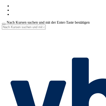
Nach Kursen suchen und mit der Enter-Taste bestätigen