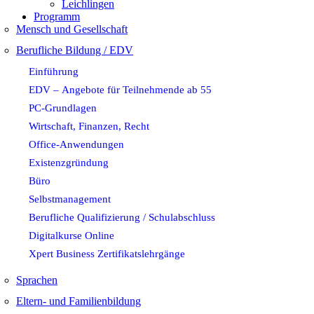
Leichlingen
Programm
Mensch und Gesellschaft
Berufliche Bildung / EDV
Einführung
EDV – Angebote für Teilnehmende ab 55
PC-Grundlagen
Wirtschaft, Finanzen, Recht
Office-Anwendungen
Existenzgründung
Büro
Selbstmanagement
Berufliche Qualifizierung / Schulabschluss
Digitalkurse Online
Xpert Business Zertifikatslehrgänge
Sprachen
Eltern- und Familienbildung