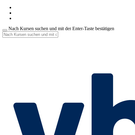
Nach Kursen suchen und mit der Enter-Taste bestätigen