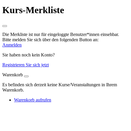
Kurs-Merkliste
Die Merkliste ist nur für eingeloggte Benutzer*innen einsehbar.
Bitte melden Sie sich über den folgenden Button an:
Anmelden
Sie haben noch kein Konto?
Registrieren Sie sich jetzt
Warenkorb
Es befinden sich derzeit keine Kurse/Veranstaltungen in Ihrem
Warenkorb.
Warenkorb aufrufen