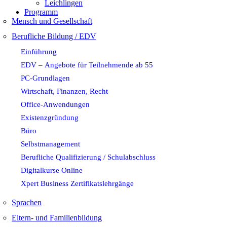
Leichlingen
Programm
Mensch und Gesellschaft
Berufliche Bildung / EDV
Einführung
EDV – Angebote für Teilnehmende ab 55
PC-Grundlagen
Wirtschaft, Finanzen, Recht
Office-Anwendungen
Existenzgründung
Büro
Selbstmanagement
Berufliche Qualifizierung / Schulabschluss
Digitalkurse Online
Xpert Business Zertifikatslehrgänge
Sprachen
Eltern- und Familienbildung