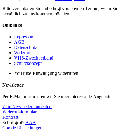
Bitte vereinbaren Sie unbedingt vorab einen Termin, wenn Sie
persönlich zu uns kommen möchten!
Quiklinks
Impressum
AGB
Datenschutz
Widerruf
VHS-Zweckverband
Schutzkonzept
YouTube-Einwilligung widerrufen
Newsletter
Per E-Mail informieren wir Sie über interessante Angebote.
Zum Newsletter anmelden
Widerrufsformular
Kontrast
Schriftgröße
A
A
A
Cookie Einstellungen