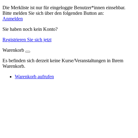
Die Merkliste ist nur für eingeloggte Benutzer*innen einsehbar.
Bitte melden Sie sich über den folgenden Button an:
Anmelden
Sie haben noch kein Konto?
Registrieren Sie sich jetzt
Warenkorb
Es befinden sich derzeit keine Kurse/Veranstaltungen in Ihrem
Warenkorb.
Warenkorb aufrufen