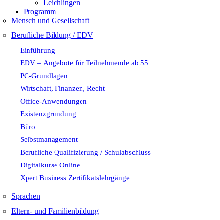
Leichlingen
Programm
Mensch und Gesellschaft
Berufliche Bildung / EDV
Einführung
EDV – Angebote für Teilnehmende ab 55
PC-Grundlagen
Wirtschaft, Finanzen, Recht
Office-Anwendungen
Existenzgründung
Büro
Selbstmanagement
Berufliche Qualifizierung / Schulabschluss
Digitalkurse Online
Xpert Business Zertifikatslehrgänge
Sprachen
Eltern- und Familienbildung