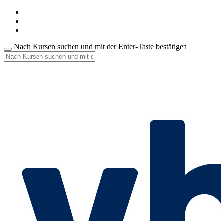
Nach Kursen suchen und mit der Enter-Taste bestätigen