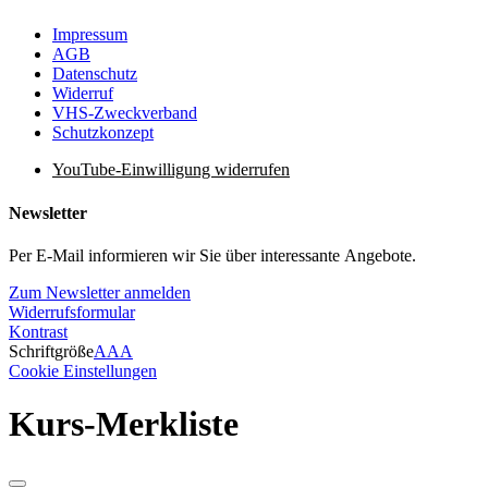
Impressum
AGB
Datenschutz
Widerruf
VHS-Zweckverband
Schutzkonzept
YouTube-Einwilligung widerrufen
Newsletter
Per E-Mail informieren wir Sie über interessante Angebote.
Zum Newsletter anmelden
Widerrufsformular
Kontrast
Schriftgröße
A
A
A
Cookie Einstellungen
Kurs-Merkliste