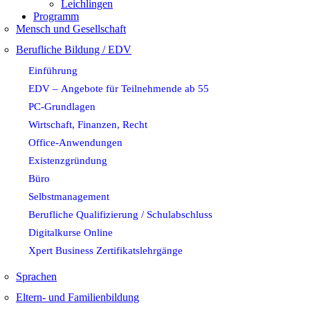
Leichlingen
Programm
Mensch und Gesellschaft
Berufliche Bildung / EDV
Einführung
EDV – Angebote für Teilnehmende ab 55
PC-Grundlagen
Wirtschaft, Finanzen, Recht
Office-Anwendungen
Existenzgründung
Büro
Selbstmanagement
Berufliche Qualifizierung / Schulabschluss
Digitalkurse Online
Xpert Business Zertifikatslehrgänge
Sprachen
Eltern- und Familienbildung