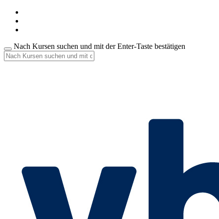
Nach Kursen suchen und mit der Enter-Taste bestätigen