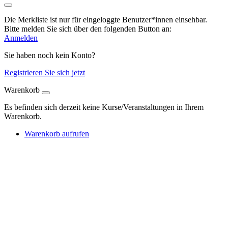
Die Merkliste ist nur für eingeloggte Benutzer*innen einsehbar.
Bitte melden Sie sich über den folgenden Button an:
Anmelden
Sie haben noch kein Konto?
Registrieren Sie sich jetzt
Warenkorb
Es befinden sich derzeit keine Kurse/Veranstaltungen in Ihrem
Warenkorb.
Warenkorb aufrufen