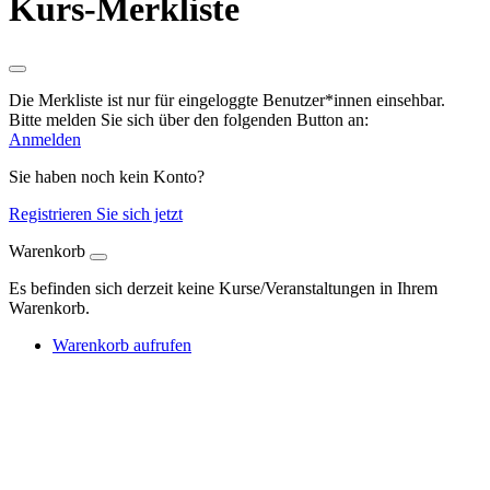
Kurs-Merkliste
Die Merkliste ist nur für eingeloggte Benutzer*innen einsehbar.
Bitte melden Sie sich über den folgenden Button an:
Anmelden
Sie haben noch kein Konto?
Registrieren Sie sich jetzt
Warenkorb
Es befinden sich derzeit keine Kurse/Veranstaltungen in Ihrem
Warenkorb.
Warenkorb aufrufen