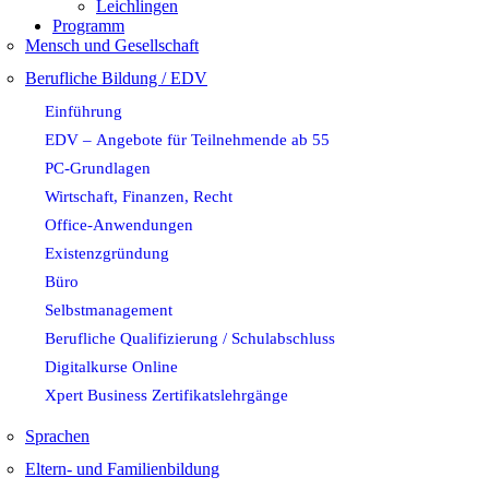
Leichlingen
Programm
Mensch und Gesellschaft
Berufliche Bildung / EDV
Einführung
EDV – Angebote für Teilnehmende ab 55
PC-Grundlagen
Wirtschaft, Finanzen, Recht
Office-Anwendungen
Existenzgründung
Büro
Selbstmanagement
Berufliche Qualifizierung / Schulabschluss
Digitalkurse Online
Xpert Business Zertifikatslehrgänge
Sprachen
Eltern- und Familienbildung