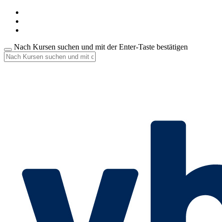
Nach Kursen suchen und mit der Enter-Taste bestätigen