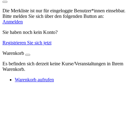
Die Merkliste ist nur für eingeloggte Benutzer*innen einsehbar.
Bitte melden Sie sich über den folgenden Button an:
Anmelden
Sie haben noch kein Konto?
Registrieren Sie sich jetzt
Warenkorb
Es befinden sich derzeit keine Kurse/Veranstaltungen in Ihrem
Warenkorb.
Warenkorb aufrufen