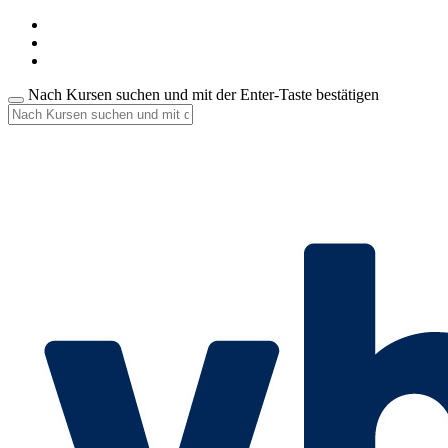
Nach Kursen suchen und mit der Enter-Taste bestätigen