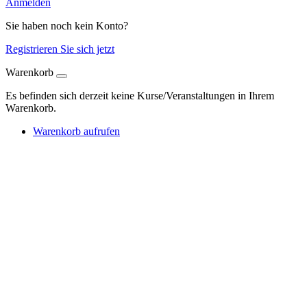
Anmelden
Sie haben noch kein Konto?
Registrieren Sie sich jetzt
Warenkorb
Es befinden sich derzeit keine Kurse/Veranstaltungen in Ihrem
Warenkorb.
Warenkorb aufrufen