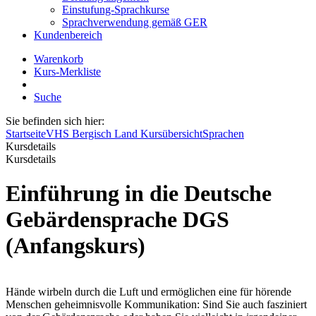
Einstufung-Sprachkurse
Sprachverwendung gemäß GER
Kundenbereich
Warenkorb
Kurs-Merkliste
Suche
Sie befinden sich hier:
Startseite
VHS Bergisch Land Kursübersicht
Sprachen
Kursdetails
Kursdetails
Einführung in die Deutsche
Gebärdensprache DGS
(Anfangskurs)
Hände wirbeln durch die Luft und ermöglichen eine für hörende
Menschen geheimnisvolle Kommunikation: Sind Sie auch fasziniert