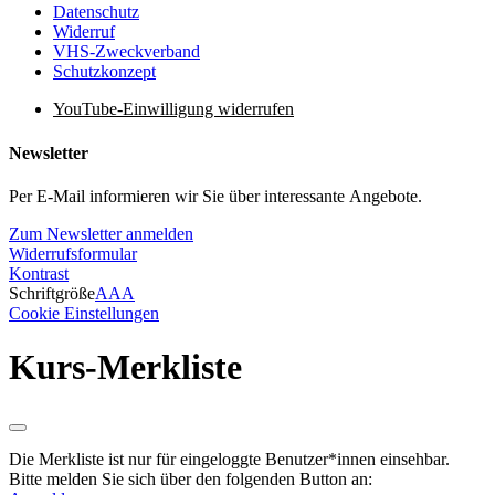
Datenschutz
Widerruf
VHS-Zweckverband
Schutzkonzept
YouTube-Einwilligung widerrufen
Newsletter
Per E-Mail informieren wir Sie über interessante Angebote.
Zum Newsletter anmelden
Widerrufsformular
Kontrast
Schriftgröße
A
A
A
Cookie Einstellungen
Kurs-Merkliste
Die Merkliste ist nur für eingeloggte Benutzer*innen einsehbar.
Bitte melden Sie sich über den folgenden Button an: