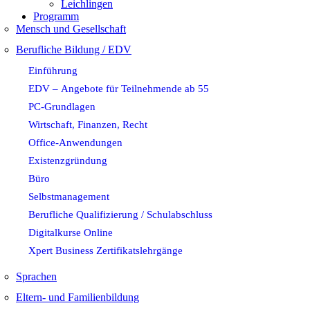
Leichlingen
Programm
Mensch und Gesellschaft
Berufliche Bildung / EDV
Einführung
EDV – Angebote für Teilnehmende ab 55
PC-Grundlagen
Wirtschaft, Finanzen, Recht
Office-Anwendungen
Existenzgründung
Büro
Selbstmanagement
Berufliche Qualifizierung / Schulabschluss
Digitalkurse Online
Xpert Business Zertifikatslehrgänge
Sprachen
Eltern- und Familienbildung