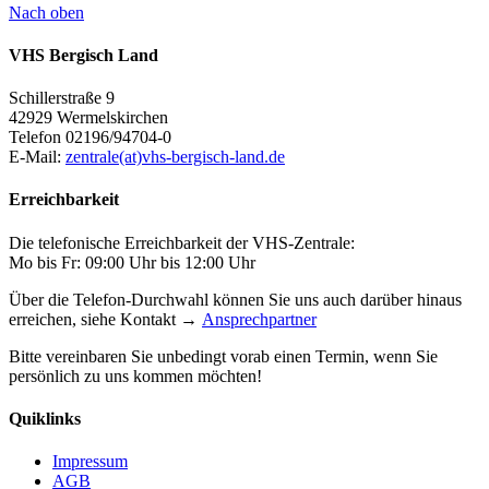
Nach oben
VHS Bergisch Land
Schillerstraße 9
42929 Wermelskirchen
Telefon 02196/94704-0
E-Mail:
zentrale(at)vhs-bergisch-land.de
Erreichbarkeit
Die telefonische Erreichbarkeit der VHS-Zentrale:
Mo bis Fr: 09:00 Uhr bis 12:00 Uhr
Über die Telefon-Durchwahl können Sie uns auch darüber hinaus
erreichen, siehe Kontakt →
Ansprechpartner
Bitte vereinbaren Sie unbedingt vorab einen Termin, wenn Sie
persönlich zu uns kommen möchten!
Quiklinks
Impressum
AGB