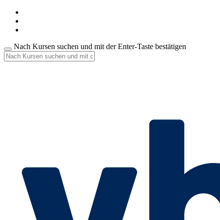
Nach Kursen suchen und mit der Enter-Taste bestätigen