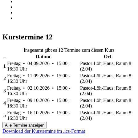
Kurstermine
12
Insgesamt gibt es 12 Termine zum diesen Kurs
–
Datum
Ort
Freitag • 04.09.2026 • 15:00 -
Pastor-Löh-Haus; Raum 8
1
16:30 Uhr
(2.04)
Freitag • 11.09.2026 • 15:00 -
Pastor-Löh-Haus; Raum 8
2
16:30 Uhr
(2.04)
Freitag • 02.10.2026 • 15:00 -
Pastor-Löh-Haus; Raum 8
3
16:30 Uhr
(2.04)
Freitag • 09.10.2026 • 15:00 -
Pastor-Löh-Haus; Raum 8
4
16:30 Uhr
(2.04)
Freitag • 16.10.2026 • 15:00 -
Pastor-Löh-Haus; Raum 8
5
16:30 Uhr
(2.04)
Alle Termine anzeigen
Download der Kurstermine im .ics-Format