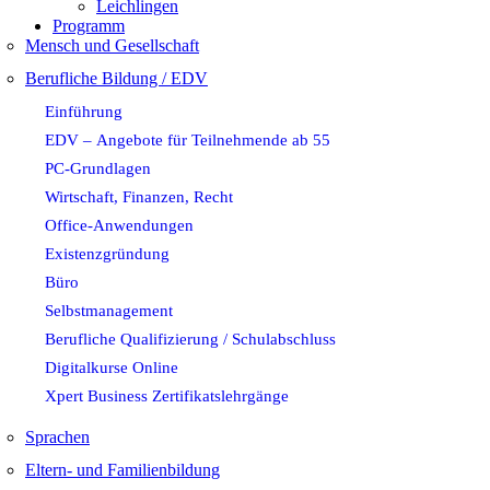
Leichlingen
Programm
Mensch und Gesellschaft
Berufliche Bildung / EDV
Einführung
EDV – Angebote für Teilnehmende ab 55
PC-Grundlagen
Wirtschaft, Finanzen, Recht
Office-Anwendungen
Existenzgründung
Büro
Selbstmanagement
Berufliche Qualifizierung / Schulabschluss
Digitalkurse Online
Xpert Business Zertifikatslehrgänge
Sprachen
Eltern- und Familienbildung