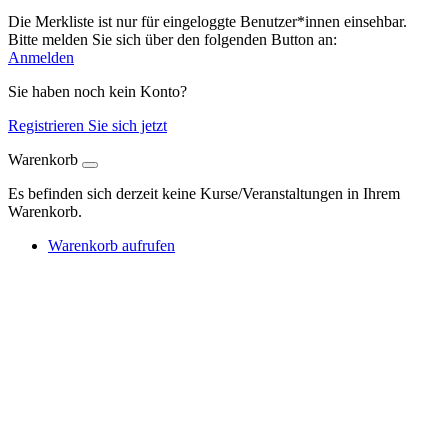
Die Merkliste ist nur für eingeloggte Benutzer*innen einsehbar.
Bitte melden Sie sich über den folgenden Button an:
Anmelden
Sie haben noch kein Konto?
Registrieren Sie sich jetzt
Warenkorb
Es befinden sich derzeit keine Kurse/Veranstaltungen in Ihrem
Warenkorb.
Warenkorb aufrufen