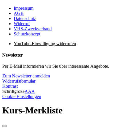
Impressum
AGB
Datenschutz
Widerruf
VHS-Zweckverband
Schutzkonzept
YouTube-Einwilligung widerrufen
Newsletter
Per E-Mail informieren wir Sie über interessante Angebote.
Zum Newsletter anmelden
Widerrufsformular
Kontrast
Schriftgröße
A
A
A
Cookie Einstellungen
Kurs-Merkliste