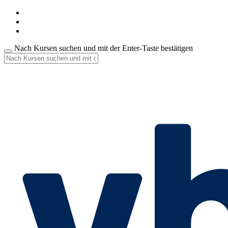
Nach Kursen suchen und mit der Enter-Taste bestätigen