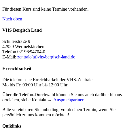
Für diesen Kurs sind keine Termine vorhanden.
Nach oben
VHS Bergisch Land
Schillerstraße 9
42929 Wermelskirchen
Telefon 02196/94704-0
E-Mail:
zentrale(at)vhs-bergisch-land.de
Erreichbarkeit
Die telefonische Erreichbarkeit der VHS-Zentrale:
Mo bis Fr: 09:00 Uhr bis 12:00 Uhr
Über die Telefon-Durchwahl können Sie uns auch darüber hinaus
erreichen, siehe Kontakt →
Ansprechpartner
Bitte vereinbaren Sie unbedingt vorab einen Termin, wenn Sie
persönlich zu uns kommen möchten!
Quiklinks