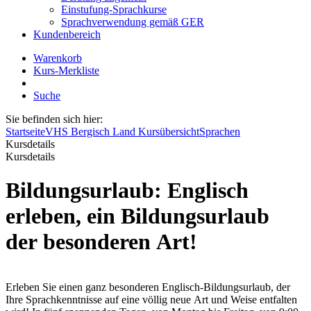
Einstufung-Sprachkurse
Sprachverwendung gemäß GER
Kundenbereich
Warenkorb
Kurs-Merkliste
Suche
Sie befinden sich hier:
Startseite
VHS Bergisch Land Kursübersicht
Sprachen
Kursdetails
Kursdetails
Bildungsurlaub: Englisch
erleben, ein Bildungsurlaub
der besonderen Art!
Erleben Sie einen ganz besonderen Englisch-Bildungsurlaub, der
Ihre Sprachkenntnisse auf eine völlig neue Art und Weise entfalten