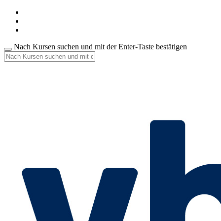
Nach Kursen suchen und mit der Enter-Taste bestätigen