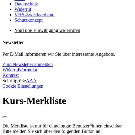
Datenschutz
Widerruf
VHS-Zweckverband
Schutzkonzept
YouTube-Einwilligung widerrufen
Newsletter
Per E-Mail informieren wir Sie über interessante Angebote.
Zum Newsletter anmelden
Widerrufsformular
Kontrast
Schriftgröße
A
A
A
Cookie Einstellungen
Kurs-Merkliste
Die Merkliste ist nur für eingeloggte Benutzer*innen einsehbar.
Bitte melden Sie sich über den folgenden Button an: