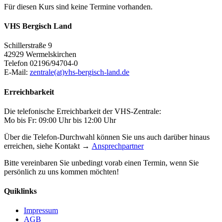
Für diesen Kurs sind keine Termine vorhanden.
VHS Bergisch Land
Schillerstraße 9
42929 Wermelskirchen
Telefon 02196/94704-0
E-Mail:
zentrale(at)vhs-bergisch-land.de
Erreichbarkeit
Die telefonische Erreichbarkeit der VHS-Zentrale:
Mo bis Fr: 09:00 Uhr bis 12:00 Uhr
Über die Telefon-Durchwahl können Sie uns auch darüber hinaus
erreichen, siehe Kontakt →
Ansprechpartner
Bitte vereinbaren Sie unbedingt vorab einen Termin, wenn Sie
persönlich zu uns kommen möchten!
Quiklinks
Impressum
AGB