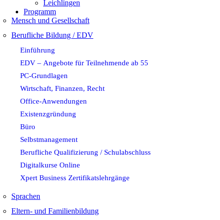
Leichlingen
Programm
Mensch und Gesellschaft
Berufliche Bildung / EDV
Einführung
EDV – Angebote für Teilnehmende ab 55
PC-Grundlagen
Wirtschaft, Finanzen, Recht
Office-Anwendungen
Existenzgründung
Büro
Selbstmanagement
Berufliche Qualifizierung / Schulabschluss
Digitalkurse Online
Xpert Business Zertifikatslehrgänge
Sprachen
Eltern- und Familienbildung