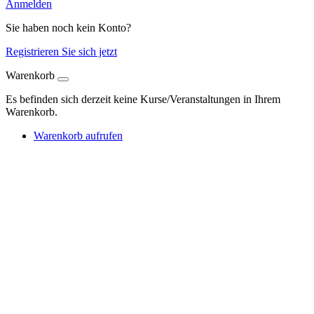
Anmelden
Sie haben noch kein Konto?
Registrieren Sie sich jetzt
Warenkorb
Es befinden sich derzeit keine Kurse/Veranstaltungen in Ihrem
Warenkorb.
Warenkorb aufrufen