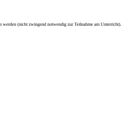
en werden (nicht zwingend notwendig zur Teilnahme am Unterricht).