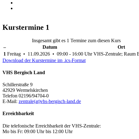
Kurstermine
1
Insgesamt gibt es 1 Termine zum diesen Kurs
–
Datum
Ort
1
Freitag • 11.09.2026 • 09:00 - 16:00 Uhr
VHS-Zentrale; Raum 
Download der Kurstermine im .ics-Format
VHS Bergisch Land
Schillerstraße 9
42929 Wermelskirchen
Telefon 02196/94704-0
E-Mail:
zentrale(at)vhs-bergisch-land.de
Erreichbarkeit
Die telefonische Erreichbarkeit der VHS-Zentrale:
Mo bis Fr: 09:00 Uhr bis 12:00 Uhr