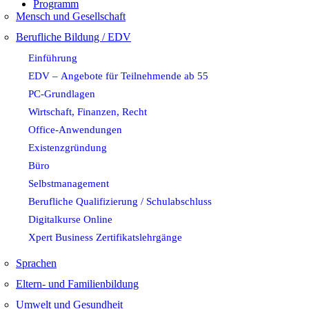
Programm
Mensch und Gesellschaft
Berufliche Bildung / EDV
Einführung
EDV – Angebote für Teilnehmende ab 55
PC-Grundlagen
Wirtschaft, Finanzen, Recht
Office-Anwendungen
Existenzgründung
Büro
Selbstmanagement
Berufliche Qualifizierung / Schulabschluss
Digitalkurse Online
Xpert Business Zertifikatslehrgänge
Sprachen
Eltern- und Familienbildung
Umwelt und Gesundheit