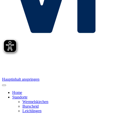
Hauptinhalt anspringen
Home
Standorte
Wermelskirchen
Burscheid
Leichlingen