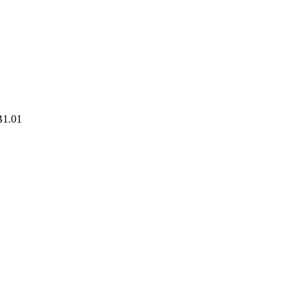
B1.01