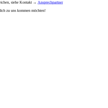
reichen, siehe Kontakt →
Ansprechpartner
önlich zu uns kommen möchten!