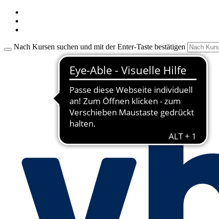
Nach Kursen suchen und mit der Enter-Taste bestätigen