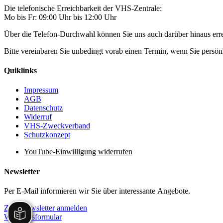
Die telefonische Erreichbarkeit der VHS-Zentrale:
Mo bis Fr: 09:00 Uhr bis 12:00 Uhr
Über die Telefon-Durchwahl können Sie uns auch darüber hinaus er
Bitte vereinbaren Sie unbedingt vorab einen Termin, wenn Sie pers
Quiklinks
Impressum
AGB
Datenschutz
Widerruf
VHS-Zweckverband
Schutzkonzept
YouTube-Einwilligung widerrufen
Newsletter
Per E-Mail informieren wir Sie über interessante Angebote.
Zum Newsletter anmelden
Widerrufsformular