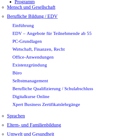
Programm
Mensch und Gesellschaft
Berufliche Bildung / EDV
Einführung
EDV – Angebote für Teilnehmende ab 55
PC-Grundlagen
Wirtschaft, Finanzen, Recht
Office-Anwendungen
Existenzgründung
Büro
Selbstmanagement
Berufliche Qualifizierung / Schulabschluss
Digitalkurse Online
Xpert Business Zertifikatslehrgänge
Sprachen
Eltern- und Familienbildung
Umwelt und Gesundheit