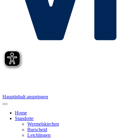
Hauptinhalt anspringen
Home
Standorte
Wermelskirchen
Burscheid
Leichlingen