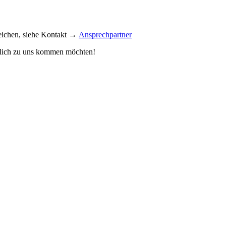
reichen, siehe Kontakt →
Ansprechpartner
önlich zu uns kommen möchten!