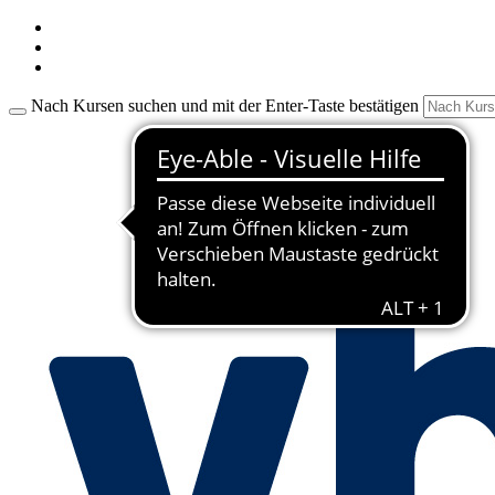
Nach Kursen suchen und mit der Enter-Taste bestätigen