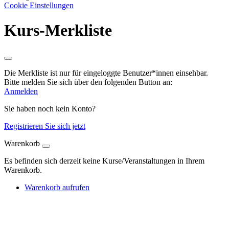
Cookie Einstellungen
Kurs-Merkliste
Die Merkliste ist nur für eingeloggte Benutzer*innen einsehbar.
Bitte melden Sie sich über den folgenden Button an:
Anmelden
Sie haben noch kein Konto?
Registrieren Sie sich jetzt
Warenkorb
Es befinden sich derzeit keine Kurse/Veranstaltungen in Ihrem
Warenkorb.
Warenkorb aufrufen