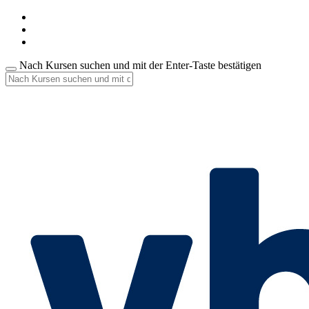
Nach Kursen suchen und mit der Enter-Taste bestätigen