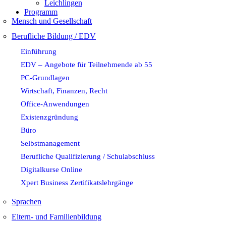
Leichlingen
Programm
Mensch und Gesellschaft
Berufliche Bildung / EDV
Einführung
EDV – Angebote für Teilnehmende ab 55
PC-Grundlagen
Wirtschaft, Finanzen, Recht
Office-Anwendungen
Existenzgründung
Büro
Selbstmanagement
Berufliche Qualifizierung / Schulabschluss
Digitalkurse Online
Xpert Business Zertifikatslehrgänge
Sprachen
Eltern- und Familienbildung