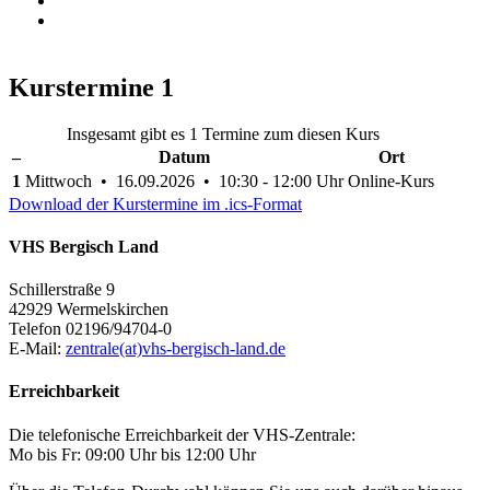
Kurstermine
1
Insgesamt gibt es 1 Termine zum diesen Kurs
–
Datum
Ort
1
Mittwoch • 16.09.2026 • 10:30 - 12:00 Uhr
Online-Kurs
Download der Kurstermine im .ics-Format
VHS Bergisch Land
Schillerstraße 9
42929 Wermelskirchen
Telefon 02196/94704-0
E-Mail:
zentrale(at)vhs-bergisch-land.de
Erreichbarkeit
Die telefonische Erreichbarkeit der VHS-Zentrale:
Mo bis Fr: 09:00 Uhr bis 12:00 Uhr