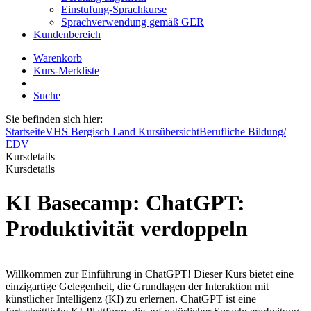
Einstufung-Sprachkurse
Sprachverwendung gemäß GER
Kundenbereich
Warenkorb
Kurs-Merkliste
Suche
Sie befinden sich hier:
Startseite
VHS Bergisch Land Kursübersicht
Berufliche Bildung/
EDV
Kursdetails
Kursdetails
KI Basecamp: ChatGPT:
Produktivität verdoppeln
Willkommen zur Einführung in ChatGPT! Dieser Kurs bietet eine
einzigartige Gelegenheit, die Grundlagen der Interaktion mit
künstlicher Intelligenz (KI) zu erlernen. ChatGPT ist eine