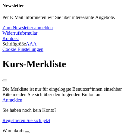
Newsletter
Per E-Mail informieren wir Sie über interessante Angebote.
Zum Newsletter anmelden
Widerrufsformular
Kontrast
Schriftgröße
A
A
A
Cookie Einstellungen
Kurs-Merkliste
Die Merkliste ist nur für eingeloggte Benutzer*innen einsehbar.
Bitte melden Sie sich über den folgenden Button an:
Anmelden
Sie haben noch kein Konto?
Registrieren Sie sich jetzt
Warenkorb