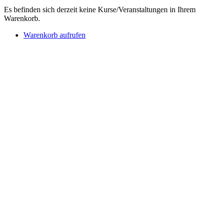
Es befinden sich derzeit keine Kurse/Veranstaltungen in Ihrem
Warenkorb.
Warenkorb aufrufen