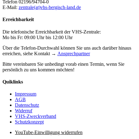
Telefon 02196/94704-0
E-Mail:
zentrale(at)vhs-bergisch-land.de
Erreichbarkeit
Die telefonische Erreichbarkeit der VHS-Zentrale:
Mo bis Fr: 09:00 Uhr bis 12:00 Uhr
Über die Telefon-Durchwahl können Sie uns auch darüber hinaus
erreichen, siehe Kontakt →
Ansprechpartner
Bitte vereinbaren Sie unbedingt vorab einen Termin, wenn Sie
persönlich zu uns kommen möchten!
Quiklinks
Impressum
AGB
Datenschutz
Widerruf
VHS-Zweckverband
Schutzkonzept
YouTube-Einwilligung widerrufen