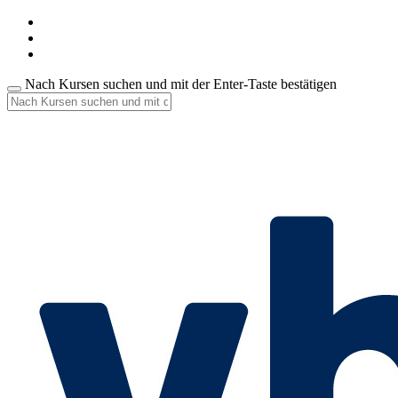
Nach Kursen suchen und mit der Enter-Taste bestätigen