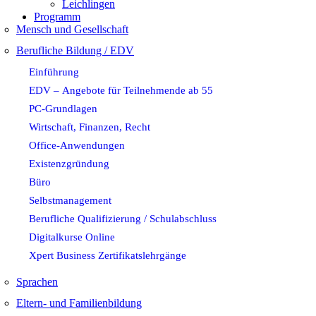
Leichlingen
Programm
Mensch und Gesellschaft
Berufliche Bildung / EDV
Einführung
EDV – Angebote für Teilnehmende ab 55
PC-Grundlagen
Wirtschaft, Finanzen, Recht
Office-Anwendungen
Existenzgründung
Büro
Selbstmanagement
Berufliche Qualifizierung / Schulabschluss
Digitalkurse Online
Xpert Business Zertifikatslehrgänge
Sprachen
Eltern- und Familienbildung