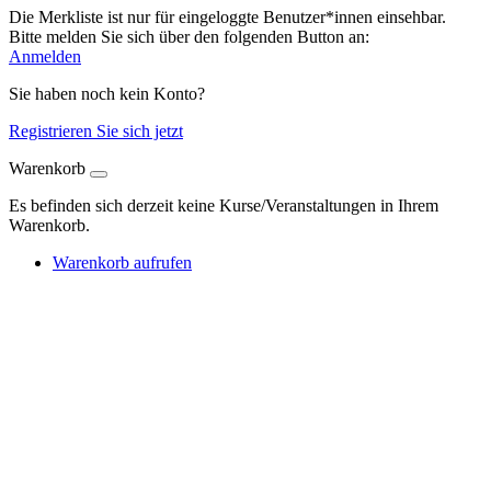
Die Merkliste ist nur für eingeloggte Benutzer*innen einsehbar.
Bitte melden Sie sich über den folgenden Button an:
Anmelden
Sie haben noch kein Konto?
Registrieren Sie sich jetzt
Warenkorb
Es befinden sich derzeit keine Kurse/Veranstaltungen in Ihrem
Warenkorb.
Warenkorb aufrufen