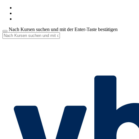
Nach Kursen suchen und mit der Enter-Taste bestätigen