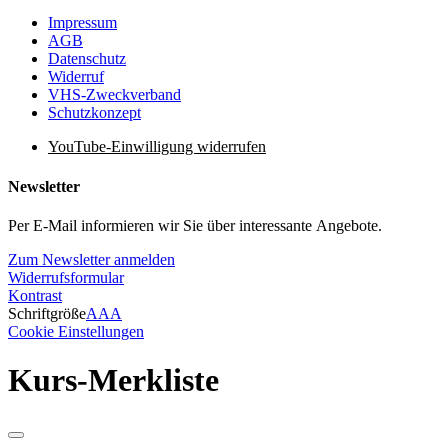
Impressum
AGB
Datenschutz
Widerruf
VHS-Zweckverband
Schutzkonzept
YouTube-Einwilligung widerrufen
Newsletter
Per E-Mail informieren wir Sie über interessante Angebote.
Zum Newsletter anmelden
Widerrufsformular
Kontrast
Schriftgröße
A
A
A
Cookie Einstellungen
Kurs-Merkliste