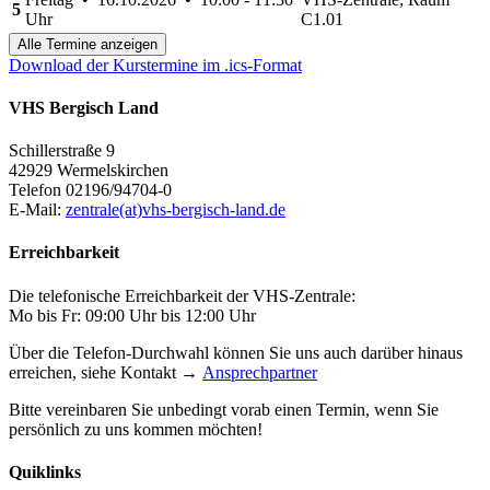
5
Uhr
C1.01
Alle Termine anzeigen
Download der Kurstermine im .ics-Format
VHS Bergisch Land
Schillerstraße 9
42929 Wermelskirchen
Telefon 02196/94704-0
E-Mail:
zentrale(at)vhs-bergisch-land.de
Erreichbarkeit
Die telefonische Erreichbarkeit der VHS-Zentrale:
Mo bis Fr: 09:00 Uhr bis 12:00 Uhr
Über die Telefon-Durchwahl können Sie uns auch darüber hinaus
erreichen, siehe Kontakt →
Ansprechpartner
Bitte vereinbaren Sie unbedingt vorab einen Termin, wenn Sie
persönlich zu uns kommen möchten!
Quiklinks