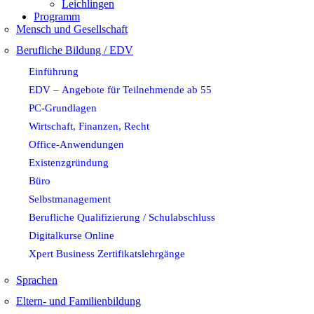
Leichlingen
Programm
Mensch und Gesellschaft
Berufliche Bildung / EDV
Einführung
EDV – Angebote für Teilnehmende ab 55
PC-Grundlagen
Wirtschaft, Finanzen, Recht
Office-Anwendungen
Existenzgründung
Büro
Selbstmanagement
Berufliche Qualifizierung / Schulabschluss
Digitalkurse Online
Xpert Business Zertifikatslehrgänge
Sprachen
Eltern- und Familienbildung