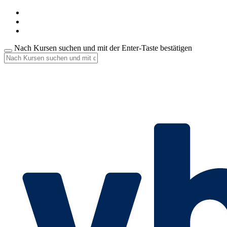
Nach Kursen suchen und mit der Enter-Taste bestätigen