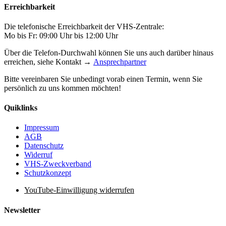
Erreichbarkeit
Die telefonische Erreichbarkeit der VHS-Zentrale:
Mo bis Fr: 09:00 Uhr bis 12:00 Uhr
Über die Telefon-Durchwahl können Sie uns auch darüber hinaus
erreichen, siehe Kontakt →
Ansprechpartner
Bitte vereinbaren Sie unbedingt vorab einen Termin, wenn Sie
persönlich zu uns kommen möchten!
Quiklinks
Impressum
AGB
Datenschutz
Widerruf
VHS-Zweckverband
Schutzkonzept
YouTube-Einwilligung widerrufen
Newsletter