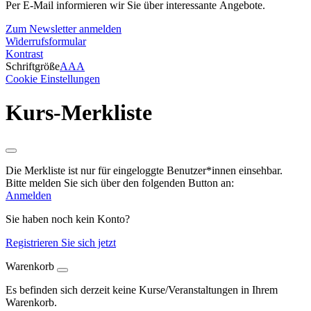
Per E-Mail informieren wir Sie über interessante Angebote.
Zum Newsletter anmelden
Widerrufsformular
Kontrast
Schriftgröße
A
A
A
Cookie Einstellungen
Kurs-Merkliste
Die Merkliste ist nur für eingeloggte Benutzer*innen einsehbar.
Bitte melden Sie sich über den folgenden Button an:
Anmelden
Sie haben noch kein Konto?
Registrieren Sie sich jetzt
Warenkorb
Es befinden sich derzeit keine Kurse/Veranstaltungen in Ihrem
Warenkorb.