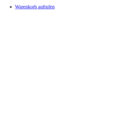
Warenkorb aufrufen