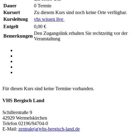
Dauer
0 Termin
Kursort
Zu diesem Kurs sind noch keine Orte verfügbar.
Kursleitung
vhs wissen live
Entgelt
0,00 €
Den Zugangslink erhalten Sie rechtzeitig vor der
Bemerkungen
Veranstaltung
Für diesen Kurs sind keine Termine vorhanden.
VHS Bergisch Land
Schillerstraße 9
42929 Wermelskirchen
Telefon 02196/94704-0
E-Mail:
zentrale(at)vhs-bergisch-land.de