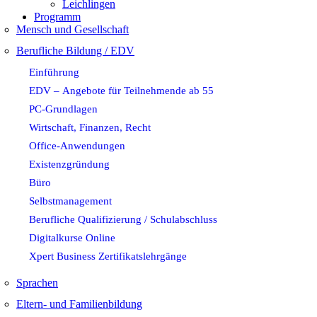
Leichlingen
Programm
Mensch und Gesellschaft
Berufliche Bildung / EDV
Einführung
EDV – Angebote für Teilnehmende ab 55
PC-Grundlagen
Wirtschaft, Finanzen, Recht
Office-Anwendungen
Existenzgründung
Büro
Selbstmanagement
Berufliche Qualifizierung / Schulabschluss
Digitalkurse Online
Xpert Business Zertifikatslehrgänge
Sprachen
Eltern- und Familienbildung