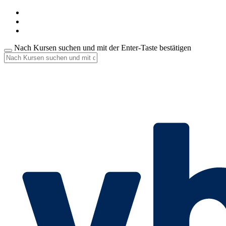
Nach Kursen suchen und mit der Enter-Taste bestätigen