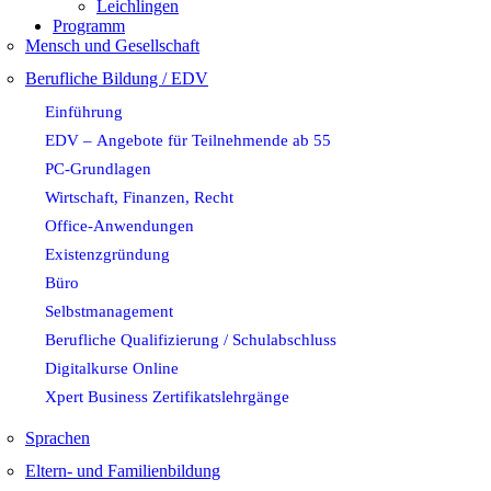
Leichlingen
Programm
Mensch und Gesellschaft
Berufliche Bildung / EDV
Einführung
EDV – Angebote für Teilnehmende ab 55
PC-Grundlagen
Wirtschaft, Finanzen, Recht
Office-Anwendungen
Existenzgründung
Büro
Selbstmanagement
Berufliche Qualifizierung / Schulabschluss
Digitalkurse Online
Xpert Business Zertifikatslehrgänge
Sprachen
Eltern- und Familienbildung