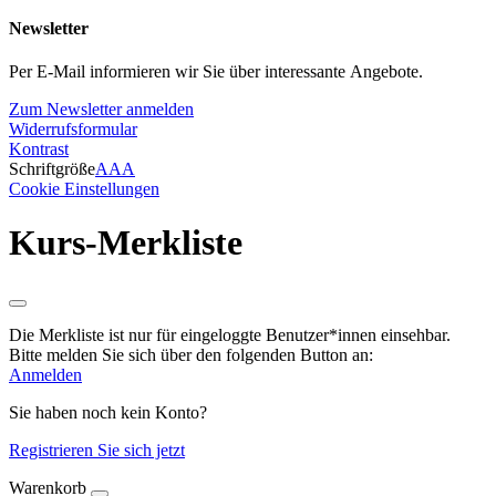
Newsletter
Per E-Mail informieren wir Sie über interessante Angebote.
Zum Newsletter anmelden
Widerrufsformular
Kontrast
Schriftgröße
A
A
A
Cookie Einstellungen
Kurs-Merkliste
Die Merkliste ist nur für eingeloggte Benutzer*innen einsehbar.
Bitte melden Sie sich über den folgenden Button an:
Anmelden
Sie haben noch kein Konto?
Registrieren Sie sich jetzt
Warenkorb