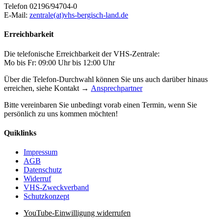
Telefon 02196/94704-0
E-Mail:
zentrale(at)vhs-bergisch-land.de
Erreichbarkeit
Die telefonische Erreichbarkeit der VHS-Zentrale:
Mo bis Fr: 09:00 Uhr bis 12:00 Uhr
Über die Telefon-Durchwahl können Sie uns auch darüber hinaus
erreichen, siehe Kontakt →
Ansprechpartner
Bitte vereinbaren Sie unbedingt vorab einen Termin, wenn Sie
persönlich zu uns kommen möchten!
Quiklinks
Impressum
AGB
Datenschutz
Widerruf
VHS-Zweckverband
Schutzkonzept
YouTube-Einwilligung widerrufen