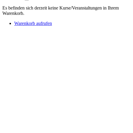
Es befinden sich derzeit keine Kurse/Veranstaltungen in Ihrem
Warenkorb.
Warenkorb aufrufen