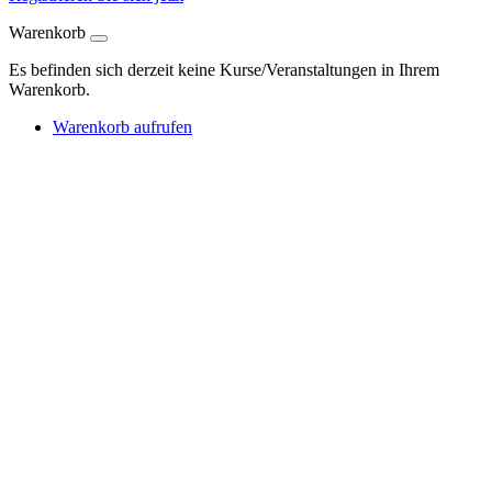
Warenkorb
Es befinden sich derzeit keine Kurse/Veranstaltungen in Ihrem
Warenkorb.
Warenkorb aufrufen