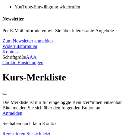
YouTube-Einwilligung widerrufen
Newsletter
Per E-Mail informieren wir Sie über interessante Angebote.
Zum Newsletter anmelden
Widerrufsformular
Kontrast
Schriftgröße
A
A
A
Cookie Einstellungen
Kurs-Merkliste
Die Merkliste ist nur für eingeloggte Benutzer*innen einsehbar.
Bitte melden Sie sich über den folgenden Button an:
Anmelden
Sie haben noch kein Konto?
Registrieren Sie sich jetzt