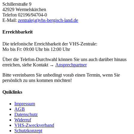
Schillerstraße 9
42929 Wermelskirchen
Telefon 02196/94704-0
E-Mail:
zentrale(at)vhs-bergisch-land.de
Erreichbarkeit
Die telefonische Erreichbarkeit der VHS-Zentrale:
Mo bis Fr: 09:00 Uhr bis 12:00 Uhr
Über die Telefon-Durchwahl können Sie uns auch darüber hinaus
erreichen, siehe Kontakt →
Ansprechpartner
Bitte vereinbaren Sie unbedingt vorab einen Termin, wenn Sie
persönlich zu uns kommen möchten!
Quiklinks
Impressum
AGB
Datenschutz
Widerruf
VHS-Zweckverband
Schutzkonzept