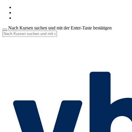
Nach Kursen suchen und mit der Enter-Taste bestätigen