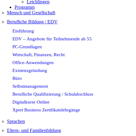
Leichlingen
Programm
Mensch und Gesellschaft
Berufliche Bildung / EDV
Einführung
EDV – Angebote für Teilnehmende ab 55
PC-Grundlagen
Wirtschaft, Finanzen, Recht
Office-Anwendungen
Existenzgründung
Büro
Selbstmanagement
Berufliche Qualifizierung / Schulabschluss
Digitalkurse Online
Xpert Business Zertifikatslehrgänge
Sprachen
Eltern- und Familienbildung