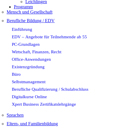
Leichlingen
Programm
Mensch und Gesellschaft
Berufliche Bildung / EDV
Einführung
EDV – Angebote für Teilnehmende ab 55
PC-Grundlagen
Wirtschaft, Finanzen, Recht
Office-Anwendungen
Existenzgründung
Büro
Selbstmanagement
Berufliche Qualifizierung / Schulabschluss
Digitalkurse Online
Xpert Business Zertifikatslehrgänge
Sprachen
Eltern- und Familienbildung