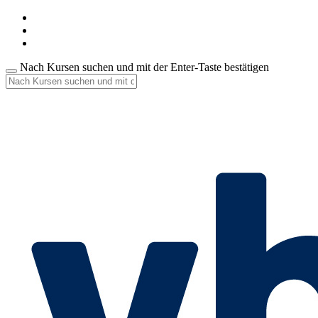
Nach Kursen suchen und mit der Enter-Taste bestätigen