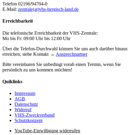
Telefon 02196/94704-0
E-Mail:
zentrale(at)vhs-bergisch-land.de
Erreichbarkeit
Die telefonische Erreichbarkeit der VHS-Zentrale:
Mo bis Fr: 09:00 Uhr bis 12:00 Uhr
Über die Telefon-Durchwahl können Sie uns auch darüber hinaus
erreichen, siehe Kontakt →
Ansprechpartner
Bitte vereinbaren Sie unbedingt vorab einen Termin, wenn Sie
persönlich zu uns kommen möchten!
Quiklinks
Impressum
AGB
Datenschutz
Widerruf
VHS-Zweckverband
Schutzkonzept
YouTube-Einwilligung widerrufen