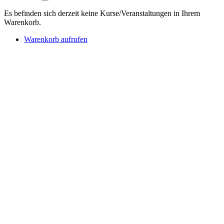
Es befinden sich derzeit keine Kurse/Veranstaltungen in Ihrem
Warenkorb.
Warenkorb aufrufen