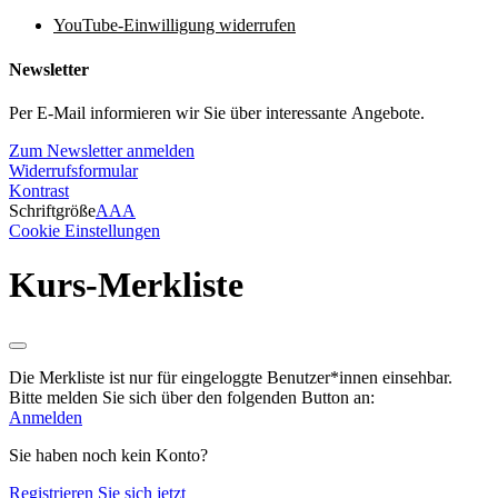
YouTube-Einwilligung widerrufen
Newsletter
Per E-Mail informieren wir Sie über interessante Angebote.
Zum Newsletter anmelden
Widerrufsformular
Kontrast
Schriftgröße
A
A
A
Cookie Einstellungen
Kurs-Merkliste
Die Merkliste ist nur für eingeloggte Benutzer*innen einsehbar.
Bitte melden Sie sich über den folgenden Button an:
Anmelden
Sie haben noch kein Konto?
Registrieren Sie sich jetzt