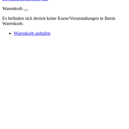
Warenkorb
Es befinden sich derzeit keine Kurse/Veranstaltungen in Ihrem
Warenkorb.
Warenkorb aufrufen