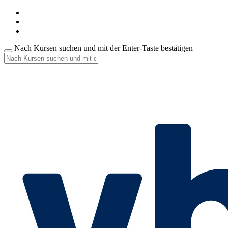
Nach Kursen suchen und mit der Enter-Taste bestätigen