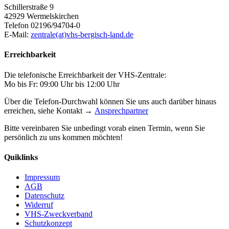
Schillerstraße 9
42929 Wermelskirchen
Telefon 02196/94704-0
E-Mail:
zentrale(at)vhs-bergisch-land.de
Erreichbarkeit
Die telefonische Erreichbarkeit der VHS-Zentrale:
Mo bis Fr: 09:00 Uhr bis 12:00 Uhr
Über die Telefon-Durchwahl können Sie uns auch darüber hinaus
erreichen, siehe Kontakt →
Ansprechpartner
Bitte vereinbaren Sie unbedingt vorab einen Termin, wenn Sie
persönlich zu uns kommen möchten!
Quiklinks
Impressum
AGB
Datenschutz
Widerruf
VHS-Zweckverband
Schutzkonzept