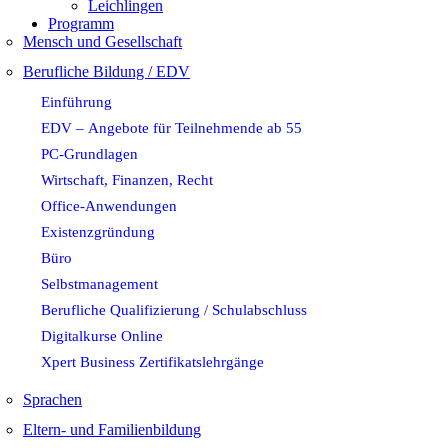
Leichlingen
Programm
Mensch und Gesellschaft
Berufliche Bildung / EDV
Einführung
EDV – Angebote für Teilnehmende ab 55
PC-Grundlagen
Wirtschaft, Finanzen, Recht
Office-Anwendungen
Existenzgründung
Büro
Selbstmanagement
Berufliche Qualifizierung / Schulabschluss
Digitalkurse Online
Xpert Business Zertifikatslehrgänge
Sprachen
Eltern- und Familienbildung