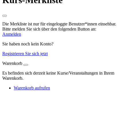
Kurs-Merkliste
Die Merkliste ist nur für eingeloggte Benutzer*innen einsehbar.
Bitte melden Sie sich über den folgenden Button an:
Anmelden
Sie haben noch kein Konto?
Registrieren Sie sich jetzt
Warenkorb
Es befinden sich derzeit keine Kurse/Veranstaltungen in Ihrem
Warenkorb.
Warenkorb aufrufen