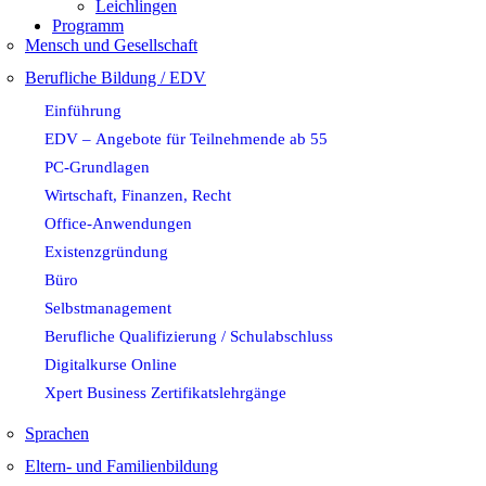
Leichlingen
Programm
Mensch und Gesellschaft
Berufliche Bildung / EDV
Einführung
EDV – Angebote für Teilnehmende ab 55
PC-Grundlagen
Wirtschaft, Finanzen, Recht
Office-Anwendungen
Existenzgründung
Büro
Selbstmanagement
Berufliche Qualifizierung / Schulabschluss
Digitalkurse Online
Xpert Business Zertifikatslehrgänge
Sprachen
Eltern- und Familienbildung