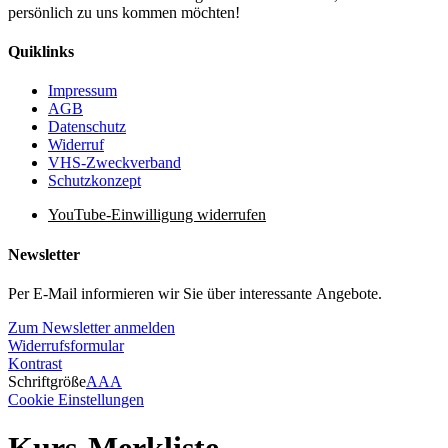
persönlich zu uns kommen möchten!
Quiklinks
Impressum
AGB
Datenschutz
Widerruf
VHS-Zweckverband
Schutzkonzept
YouTube-Einwilligung widerrufen
Newsletter
Per E-Mail informieren wir Sie über interessante Angebote.
Zum Newsletter anmelden
Widerrufsformular
Kontrast
Schriftgröße
A
A
A
Cookie Einstellungen