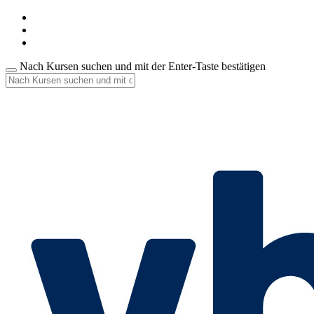
Nach Kursen suchen und mit der Enter-Taste bestätigen