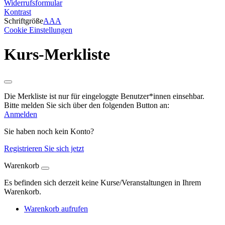
Widerrufsformular
Kontrast
Schriftgröße
A
A
A
Cookie Einstellungen
Kurs-Merkliste
Die Merkliste ist nur für eingeloggte Benutzer*innen einsehbar.
Bitte melden Sie sich über den folgenden Button an:
Anmelden
Sie haben noch kein Konto?
Registrieren Sie sich jetzt
Warenkorb
Es befinden sich derzeit keine Kurse/Veranstaltungen in Ihrem
Warenkorb.
Warenkorb aufrufen