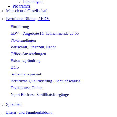
Leichlingen
Programm
Mensch und Gesellschaft
Berufliche Bildung / EDV
Einführung
EDV – Angebote für Teilnehmende ab 55
PC-Grundlagen
Wirtschaft, Finanzen, Recht
Office-Anwendungen
Existenzgründung
Büro
Selbstmanagement
Berufliche Qualifizierung / Schulabschluss
Digitalkurse Online
Xpert Business Zertifikatslehrgänge
Sprachen
Eltern- und Familienbildung