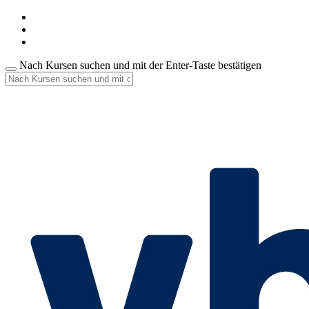
Nach Kursen suchen und mit der Enter-Taste bestätigen