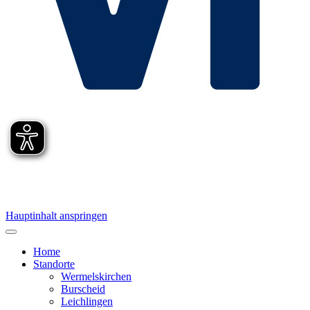
Hauptinhalt anspringen
Home
Standorte
Wermelskirchen
Burscheid
Leichlingen