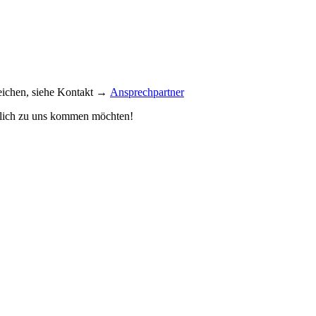
reichen, siehe Kontakt →
Ansprechpartner
önlich zu uns kommen möchten!