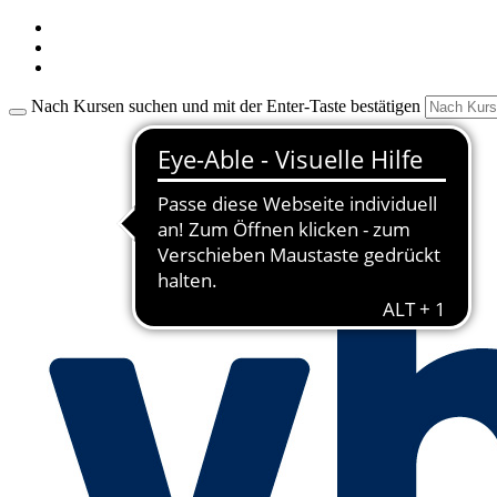
Nach Kursen suchen und mit der Enter-Taste bestätigen