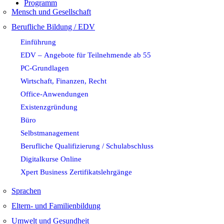
Programm
Mensch und Gesellschaft
Berufliche Bildung / EDV
Einführung
EDV – Angebote für Teilnehmende ab 55
PC-Grundlagen
Wirtschaft, Finanzen, Recht
Office-Anwendungen
Existenzgründung
Büro
Selbstmanagement
Berufliche Qualifizierung / Schulabschluss
Digitalkurse Online
Xpert Business Zertifikatslehrgänge
Sprachen
Eltern- und Familienbildung
Umwelt und Gesundheit