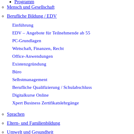
Programm
Mensch und Gesellschaft
Berufliche Bildung / EDV
Einführung
EDV – Angebote für Teilnehmende ab 55
PC-Grundlagen
Wirtschaft, Finanzen, Recht
Office-Anwendungen
Existenzgründung
Büro
Selbstmanagement
Berufliche Qualifizierung / Schulabschluss
Digitalkurse Online
Xpert Business Zertifikatslehrgänge
Sprachen
Eltern- und Familienbildung
Umwelt und Gesundheit