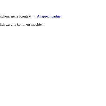
reichen, siehe Kontakt →
Ansprechpartner
önlich zu uns kommen möchten!