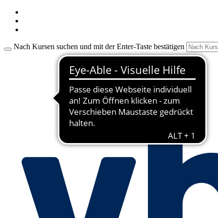
Nach Kursen suchen und mit der Enter-Taste bestätigen