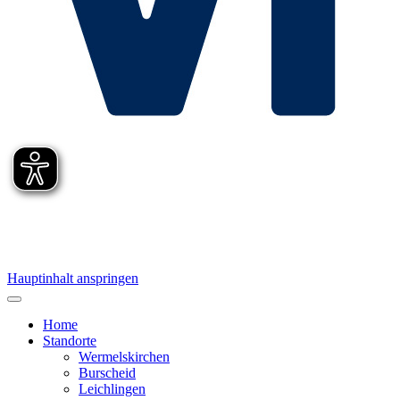
Hauptinhalt anspringen
Home
Standorte
Wermelskirchen
Burscheid
Leichlingen