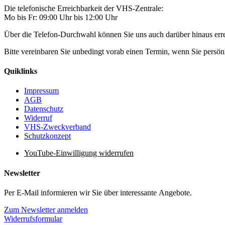
Die telefonische Erreichbarkeit der VHS-Zentrale:
Mo bis Fr: 09:00 Uhr bis 12:00 Uhr
Über die Telefon-Durchwahl können Sie uns auch darüber hinaus er
Bitte vereinbaren Sie unbedingt vorab einen Termin, wenn Sie pers
Quiklinks
Impressum
AGB
Datenschutz
Widerruf
VHS-Zweckverband
Schutzkonzept
YouTube-Einwilligung widerrufen
Newsletter
Per E-Mail informieren wir Sie über interessante Angebote.
Zum Newsletter anmelden
Widerrufsformular