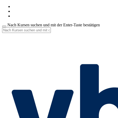
Nach Kursen suchen und mit der Enter-Taste bestätigen