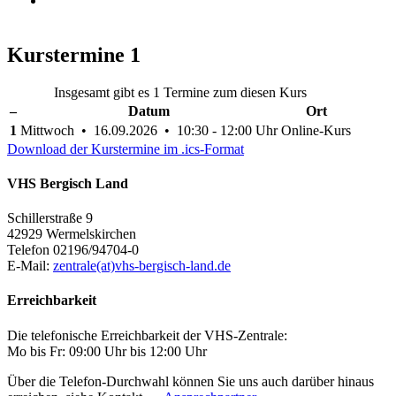
Kurstermine
1
Insgesamt gibt es 1 Termine zum diesen Kurs
–
Datum
Ort
1
Mittwoch • 16.09.2026 • 10:30 - 12:00 Uhr
Online-Kurs
Download der Kurstermine im .ics-Format
VHS Bergisch Land
Schillerstraße 9
42929 Wermelskirchen
Telefon 02196/94704-0
E-Mail:
zentrale(at)vhs-bergisch-land.de
Erreichbarkeit
Die telefonische Erreichbarkeit der VHS-Zentrale:
Mo bis Fr: 09:00 Uhr bis 12:00 Uhr
Über die Telefon-Durchwahl können Sie uns auch darüber hinaus