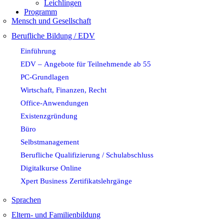
Leichlingen
Programm
Mensch und Gesellschaft
Berufliche Bildung / EDV
Einführung
EDV – Angebote für Teilnehmende ab 55
PC-Grundlagen
Wirtschaft, Finanzen, Recht
Office-Anwendungen
Existenzgründung
Büro
Selbstmanagement
Berufliche Qualifizierung / Schulabschluss
Digitalkurse Online
Xpert Business Zertifikatslehrgänge
Sprachen
Eltern- und Familienbildung