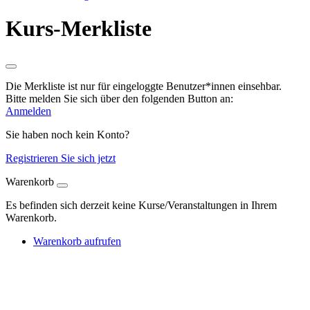
Kurs-Merkliste
Die Merkliste ist nur für eingeloggte Benutzer*innen einsehbar.
Bitte melden Sie sich über den folgenden Button an:
Anmelden
Sie haben noch kein Konto?
Registrieren Sie sich jetzt
Warenkorb
Es befinden sich derzeit keine Kurse/Veranstaltungen in Ihrem
Warenkorb.
Warenkorb aufrufen