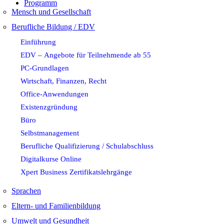
Programm
Mensch und Gesellschaft
Berufliche Bildung / EDV
Einführung
EDV – Angebote für Teilnehmende ab 55
PC-Grundlagen
Wirtschaft, Finanzen, Recht
Office-Anwendungen
Existenzgründung
Büro
Selbstmanagement
Berufliche Qualifizierung / Schulabschluss
Digitalkurse Online
Xpert Business Zertifikatslehrgänge
Sprachen
Eltern- und Familienbildung
Umwelt und Gesundheit