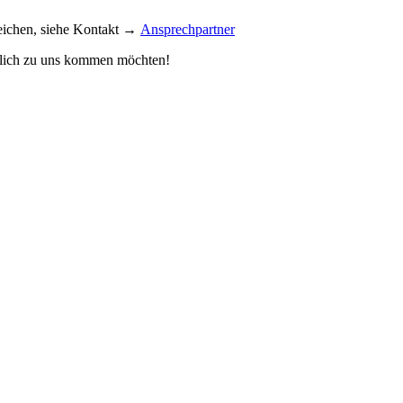
reichen, siehe Kontakt →
Ansprechpartner
önlich zu uns kommen möchten!