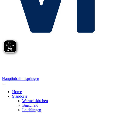
Hauptinhalt anspringen
Home
Standorte
Wermelskirchen
Burscheid
Leichlingen