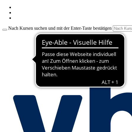
Nach Kursen suchen und mit der Enter-Taste bestätigen