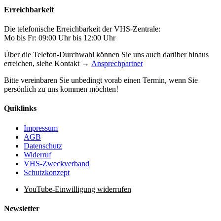
Erreichbarkeit
Die telefonische Erreichbarkeit der VHS-Zentrale:
Mo bis Fr: 09:00 Uhr bis 12:00 Uhr
Über die Telefon-Durchwahl können Sie uns auch darüber hinaus
erreichen, siehe Kontakt →
Ansprechpartner
Bitte vereinbaren Sie unbedingt vorab einen Termin, wenn Sie
persönlich zu uns kommen möchten!
Quiklinks
Impressum
AGB
Datenschutz
Widerruf
VHS-Zweckverband
Schutzkonzept
YouTube-Einwilligung widerrufen
Newsletter