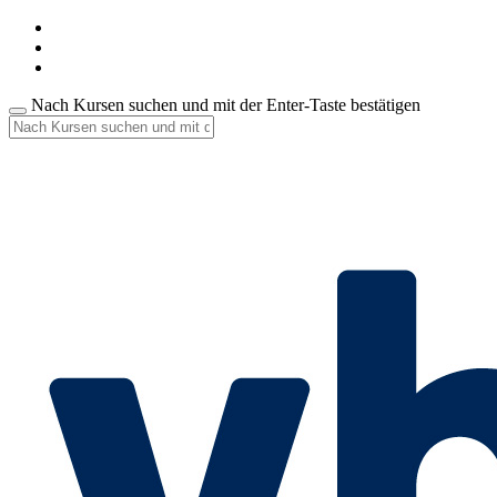
Nach Kursen suchen und mit der Enter-Taste bestätigen