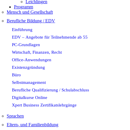
Leichlingen
Programm
Mensch und Gesellschaft
Berufliche Bildung / EDV
Einführung
EDV – Angebote für Teilnehmende ab 55
PC-Grundlagen
Wirtschaft, Finanzen, Recht
Office-Anwendungen
Existenzgründung
Büro
Selbstmanagement
Berufliche Qualifizierung / Schulabschluss
Digitalkurse Online
Xpert Business Zertifikatslehrgänge
Sprachen
Eltern- und Familienbildung