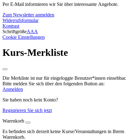
Per E-Mail informieren wir Sie über interessante Angebote.
Zum Newsletter anmelden
Widerrufsformular
Kontrast
Schriftgröße
A
A
A
Cookie Einstellungen
Kurs-Merkliste
Die Merkliste ist nur für eingeloggte Benutzer*innen einsehbar.
Bitte melden Sie sich über den folgenden Button an:
Anmelden
Sie haben noch kein Konto?
Registrieren Sie sich jetzt
Warenkorb
Es befinden sich derzeit keine Kurse/Veranstaltungen in Ihrem
Warenkorb.