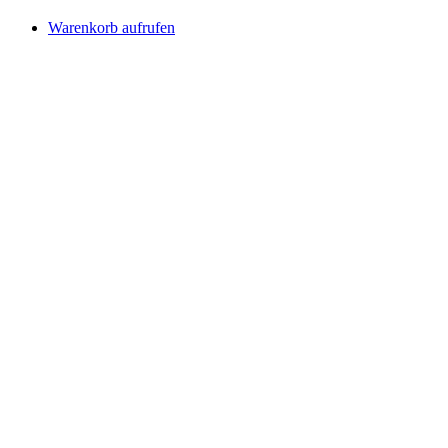
Warenkorb aufrufen