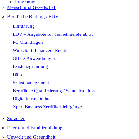
Programm
Mensch und Gesellschaft
Berufliche Bildung / EDV
Einführung
EDV – Angebote für Teilnehmende ab 55
PC-Grundlagen
Wirtschaft, Finanzen, Recht
Office-Anwendungen
Existenzgründung
Büro
Selbstmanagement
Berufliche Qualifizierung / Schulabschluss
Digitalkurse Online
Xpert Business Zertifikatslehrgänge
Sprachen
Eltern- und Familienbildung
Umwelt und Gesundheit