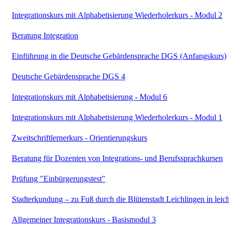
Integrationskurs mit Alphabetisierung Wiederholerkurs - Modul 2
Beratung Integration
Einführung in die Deutsche Gebärdensprache DGS (Anfangskurs)
Deutsche Gebärdensprache DGS 4
Integrationskurs mit Alphabetisierung - Modul 6
Integrationskurs mit Alphabetisierung Wiederholerkurs - Modul 1
Zweitschriftlernerkurs - Orientierungskurs
Beratung für Dozenten von Integrations- und Berufssprachkursen
Prüfung "Einbürgerungstest"
Stadterkundung – zu Fuß durch die Blütenstadt Leichlingen in leic
Allgemeiner Integrationskurs - Basismodul 3