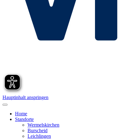
Hauptinhalt anspringen
Home
Standorte
Wermelskirchen
Burscheid
Leichlingen