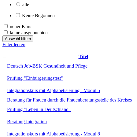
alle
Keine Begonnen
neuer Kurs
keine ausgebuchten
Auswahl filtern
Filter leeren
–
Titel
Deutsch Job-BSK Gesundheit und Pflege
Prüfung "Einbürgerungstest"
Integrationskurs mit Alphabetisierung - Modul 5
Beratung für Frauen durch die Frauenberatungsstelle des Kreises
Prüfung "Leben in Deutschland"
Beratung Integration
Integrationskurs mit Alphabetisierung - Modul 8