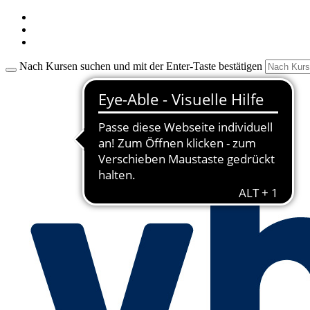
Nach Kursen suchen und mit der Enter-Taste bestätigen