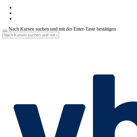
Nach Kursen suchen und mit der Enter-Taste bestätigen