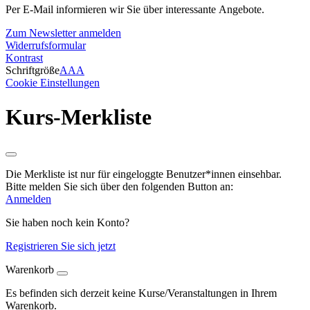
Per E-Mail informieren wir Sie über interessante Angebote.
Zum Newsletter anmelden
Widerrufsformular
Kontrast
Schriftgröße
A
A
A
Cookie Einstellungen
Kurs-Merkliste
Die Merkliste ist nur für eingeloggte Benutzer*innen einsehbar.
Bitte melden Sie sich über den folgenden Button an:
Anmelden
Sie haben noch kein Konto?
Registrieren Sie sich jetzt
Warenkorb
Es befinden sich derzeit keine Kurse/Veranstaltungen in Ihrem
Warenkorb.