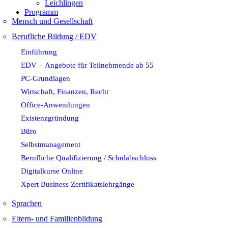
Leichlingen
Programm
Mensch und Gesellschaft
Berufliche Bildung / EDV
Einführung
EDV – Angebote für Teilnehmende ab 55
PC-Grundlagen
Wirtschaft, Finanzen, Recht
Office-Anwendungen
Existenzgründung
Büro
Selbstmanagement
Berufliche Qualifizierung / Schulabschluss
Digitalkurse Online
Xpert Business Zertifikatslehrgänge
Sprachen
Eltern- und Familienbildung