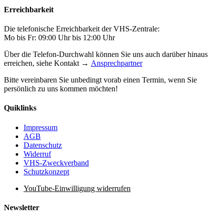
Erreichbarkeit
Die telefonische Erreichbarkeit der VHS-Zentrale:
Mo bis Fr: 09:00 Uhr bis 12:00 Uhr
Über die Telefon-Durchwahl können Sie uns auch darüber hinaus
erreichen, siehe Kontakt →
Ansprechpartner
Bitte vereinbaren Sie unbedingt vorab einen Termin, wenn Sie
persönlich zu uns kommen möchten!
Quiklinks
Impressum
AGB
Datenschutz
Widerruf
VHS-Zweckverband
Schutzkonzept
YouTube-Einwilligung widerrufen
Newsletter