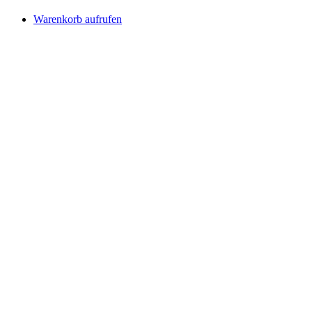
Warenkorb aufrufen