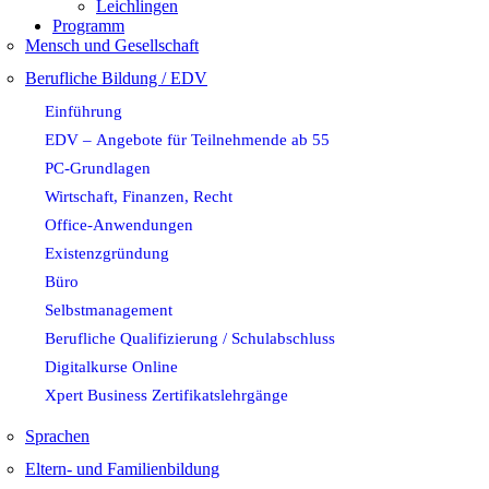
Leichlingen
Programm
Mensch und Gesellschaft
Berufliche Bildung / EDV
Einführung
EDV – Angebote für Teilnehmende ab 55
PC-Grundlagen
Wirtschaft, Finanzen, Recht
Office-Anwendungen
Existenzgründung
Büro
Selbstmanagement
Berufliche Qualifizierung / Schulabschluss
Digitalkurse Online
Xpert Business Zertifikatslehrgänge
Sprachen
Eltern- und Familienbildung