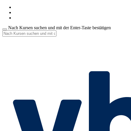
Nach Kursen suchen und mit der Enter-Taste bestätigen