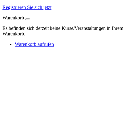
Registrieren Sie sich jetzt
Warenkorb
Es befinden sich derzeit keine Kurse/Veranstaltungen in Ihrem
Warenkorb.
Warenkorb aufrufen