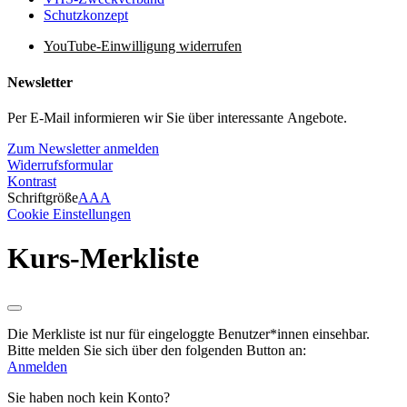
Schutzkonzept
YouTube-Einwilligung widerrufen
Newsletter
Per E-Mail informieren wir Sie über interessante Angebote.
Zum Newsletter anmelden
Widerrufsformular
Kontrast
Schriftgröße
A
A
A
Cookie Einstellungen
Kurs-Merkliste
Die Merkliste ist nur für eingeloggte Benutzer*innen einsehbar.
Bitte melden Sie sich über den folgenden Button an:
Anmelden
Sie haben noch kein Konto?