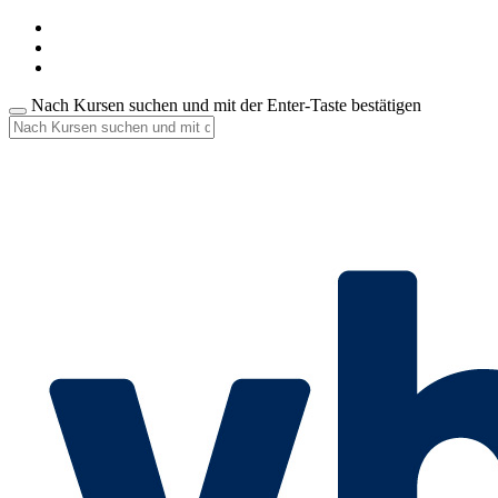
Nach Kursen suchen und mit der Enter-Taste bestätigen