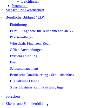
Leichlingen
Programm
Mensch und Gesellschaft
Berufliche Bildung / EDV
Einführung
EDV – Angebote für Teilnehmende ab 55
PC-Grundlagen
Wirtschaft, Finanzen, Recht
Office-Anwendungen
Existenzgründung
Büro
Selbstmanagement
Berufliche Qualifizierung / Schulabschluss
Digitalkurse Online
Xpert Business Zertifikatslehrgänge
Sprachen
Eltern- und Familienbildung