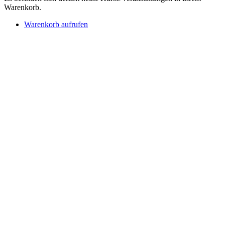
Warenkorb.
Warenkorb aufrufen