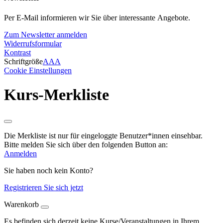
Per E-Mail informieren wir Sie über interessante Angebote.
Zum Newsletter anmelden
Widerrufsformular
Kontrast
Schriftgröße
A
A
A
Cookie Einstellungen
Kurs-Merkliste
Die Merkliste ist nur für eingeloggte Benutzer*innen einsehbar.
Bitte melden Sie sich über den folgenden Button an:
Anmelden
Sie haben noch kein Konto?
Registrieren Sie sich jetzt
Warenkorb
Es befinden sich derzeit keine Kurse/Veranstaltungen in Ihrem