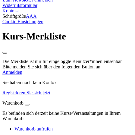
Widerrufsformular
Kontrast
Schriftgröße
A
A
A
Cookie Einstellungen
Kurs-Merkliste
Die Merkliste ist nur für eingeloggte Benutzer*innen einsehbar.
Bitte melden Sie sich über den folgenden Button an:
Anmelden
Sie haben noch kein Konto?
Registrieren Sie sich jetzt
Warenkorb
Es befinden sich derzeit keine Kurse/Veranstaltungen in Ihrem
Warenkorb.
Warenkorb aufrufen