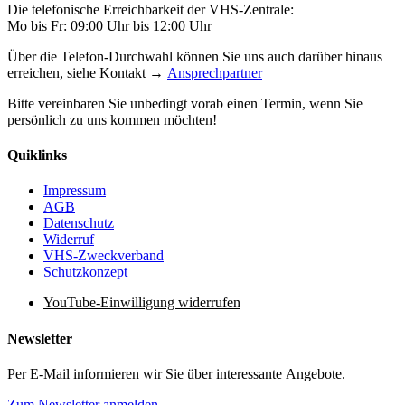
Die telefonische Erreichbarkeit der VHS-Zentrale:
Mo bis Fr: 09:00 Uhr bis 12:00 Uhr
Über die Telefon-Durchwahl können Sie uns auch darüber hinaus
erreichen, siehe Kontakt →
Ansprechpartner
Bitte vereinbaren Sie unbedingt vorab einen Termin, wenn Sie
persönlich zu uns kommen möchten!
Quiklinks
Impressum
AGB
Datenschutz
Widerruf
VHS-Zweckverband
Schutzkonzept
YouTube-Einwilligung widerrufen
Newsletter
Per E-Mail informieren wir Sie über interessante Angebote.
Zum Newsletter anmelden