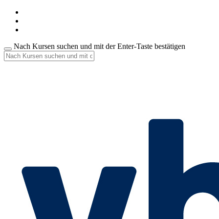
Nach Kursen suchen und mit der Enter-Taste bestätigen