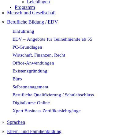
Leichlingen
Programm
Mensch und Gesellschaft
Berufliche Bildung / EDV
Einführung
EDV – Angebote für Teilnehmende ab 55
PC-Grundlagen
Wirtschaft, Finanzen, Recht
Office-Anwendungen
Existenzgründung
Büro
Selbstmanagement
Berufliche Qualifizierung / Schulabschluss
Digitalkurse Online
Xpert Business Zertifikatslehrgänge
Sprachen
Eltern- und Familienbildung