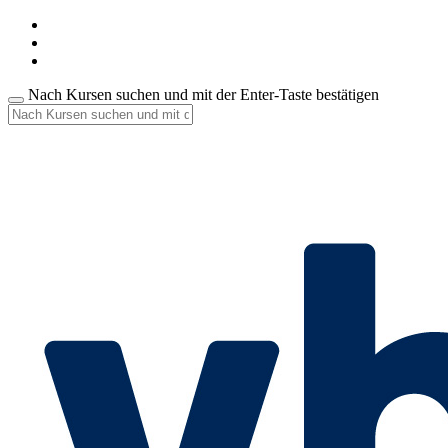
Nach Kursen suchen und mit der Enter-Taste bestätigen