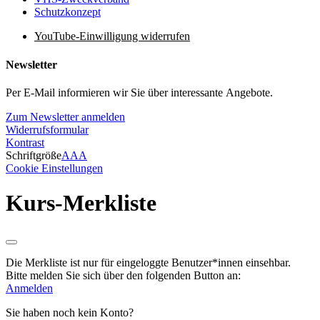
Schutzkonzept
YouTube-Einwilligung widerrufen
Newsletter
Per E-Mail informieren wir Sie über interessante Angebote.
Zum Newsletter anmelden
Widerrufsformular
Kontrast
Schriftgröße
A
A
A
Cookie Einstellungen
Kurs-Merkliste
Die Merkliste ist nur für eingeloggte Benutzer*innen einsehbar.
Bitte melden Sie sich über den folgenden Button an:
Anmelden
Sie haben noch kein Konto?