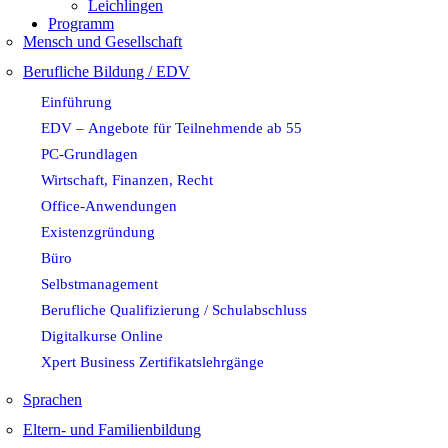
Leichlingen
Programm
Mensch und Gesellschaft
Berufliche Bildung / EDV
Einführung
EDV – Angebote für Teilnehmende ab 55
PC-Grundlagen
Wirtschaft, Finanzen, Recht
Office-Anwendungen
Existenzgründung
Büro
Selbstmanagement
Berufliche Qualifizierung / Schulabschluss
Digitalkurse Online
Xpert Business Zertifikatslehrgänge
Sprachen
Eltern- und Familienbildung