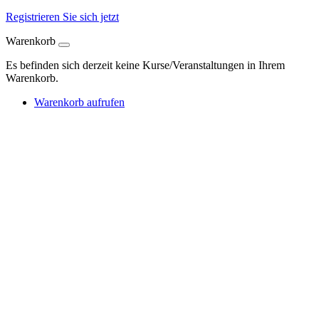
Registrieren Sie sich jetzt
Warenkorb
Es befinden sich derzeit keine Kurse/Veranstaltungen in Ihrem
Warenkorb.
Warenkorb aufrufen