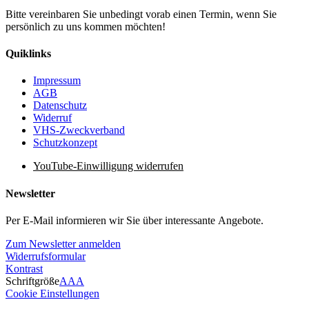
Bitte vereinbaren Sie unbedingt vorab einen Termin, wenn Sie
persönlich zu uns kommen möchten!
Quiklinks
Impressum
AGB
Datenschutz
Widerruf
VHS-Zweckverband
Schutzkonzept
YouTube-Einwilligung widerrufen
Newsletter
Per E-Mail informieren wir Sie über interessante Angebote.
Zum Newsletter anmelden
Widerrufsformular
Kontrast
Schriftgröße
A
A
A
Cookie Einstellungen