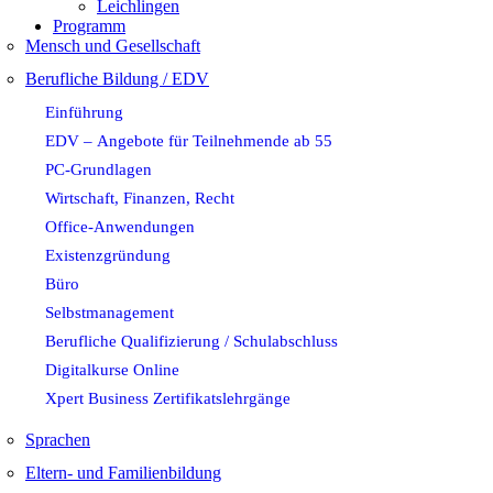
Leichlingen
Programm
Mensch und Gesellschaft
Berufliche Bildung / EDV
Einführung
EDV – Angebote für Teilnehmende ab 55
PC-Grundlagen
Wirtschaft, Finanzen, Recht
Office-Anwendungen
Existenzgründung
Büro
Selbstmanagement
Berufliche Qualifizierung / Schulabschluss
Digitalkurse Online
Xpert Business Zertifikatslehrgänge
Sprachen
Eltern- und Familienbildung