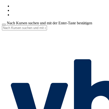
Nach Kursen suchen und mit der Enter-Taste bestätigen