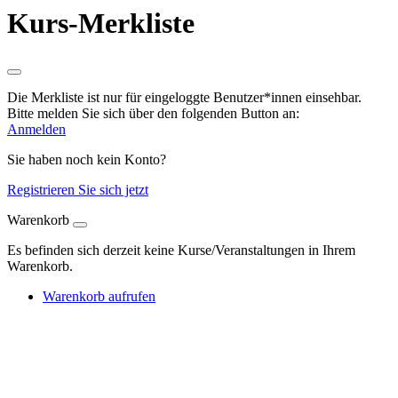
Kurs-Merkliste
Die Merkliste ist nur für eingeloggte Benutzer*innen einsehbar.
Bitte melden Sie sich über den folgenden Button an:
Anmelden
Sie haben noch kein Konto?
Registrieren Sie sich jetzt
Warenkorb
Es befinden sich derzeit keine Kurse/Veranstaltungen in Ihrem
Warenkorb.
Warenkorb aufrufen