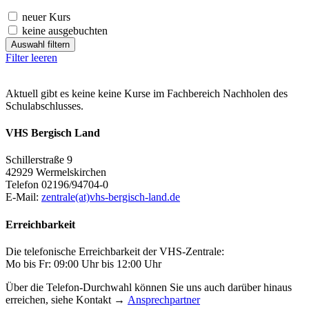
neuer Kurs
keine ausgebuchten
Auswahl filtern
Filter leeren
Aktuell gibt es keine keine Kurse im Fachbereich Nachholen des
Schulabschlusses.
VHS Bergisch Land
Schillerstraße 9
42929 Wermelskirchen
Telefon 02196/94704-0
E-Mail:
zentrale(at)vhs-bergisch-land.de
Erreichbarkeit
Die telefonische Erreichbarkeit der VHS-Zentrale:
Mo bis Fr: 09:00 Uhr bis 12:00 Uhr
Über die Telefon-Durchwahl können Sie uns auch darüber hinaus
erreichen, siehe Kontakt →
Ansprechpartner