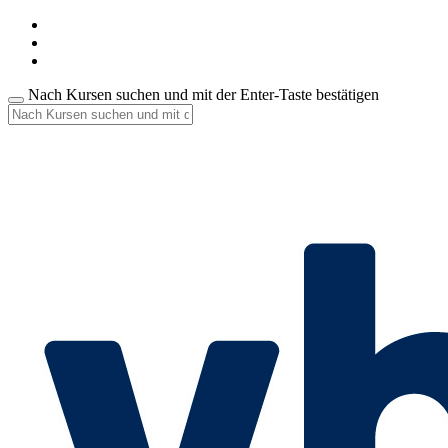
Nach Kursen suchen und mit der Enter-Taste bestätigen