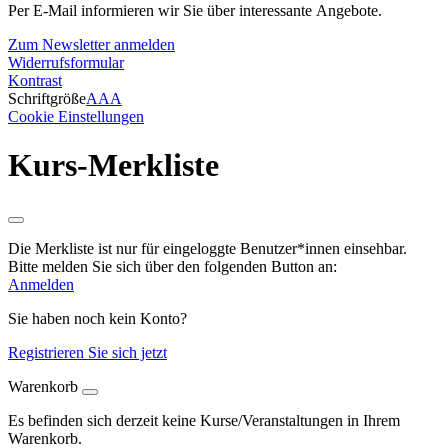
Per E-Mail informieren wir Sie über interessante Angebote.
Zum Newsletter anmelden
Widerrufsformular
Kontrast
Schriftgröße
A
A
A
Cookie Einstellungen
Kurs-Merkliste
Die Merkliste ist nur für eingeloggte Benutzer*innen einsehbar.
Bitte melden Sie sich über den folgenden Button an:
Anmelden
Sie haben noch kein Konto?
Registrieren Sie sich jetzt
Warenkorb
Es befinden sich derzeit keine Kurse/Veranstaltungen in Ihrem
Warenkorb.