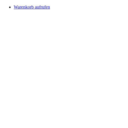
Warenkorb aufrufen