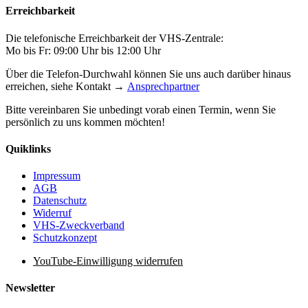
Erreichbarkeit
Die telefonische Erreichbarkeit der VHS-Zentrale:
Mo bis Fr: 09:00 Uhr bis 12:00 Uhr
Über die Telefon-Durchwahl können Sie uns auch darüber hinaus
erreichen, siehe Kontakt →
Ansprechpartner
Bitte vereinbaren Sie unbedingt vorab einen Termin, wenn Sie
persönlich zu uns kommen möchten!
Quiklinks
Impressum
AGB
Datenschutz
Widerruf
VHS-Zweckverband
Schutzkonzept
YouTube-Einwilligung widerrufen
Newsletter