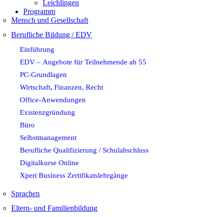
Leichlingen
Programm
Mensch und Gesellschaft
Berufliche Bildung / EDV
Einführung
EDV – Angebote für Teilnehmende ab 55
PC-Grundlagen
Wirtschaft, Finanzen, Recht
Office-Anwendungen
Existenzgründung
Büro
Selbstmanagement
Berufliche Qualifizierung / Schulabschluss
Digitalkurse Online
Xpert Business Zertifikatslehrgänge
Sprachen
Eltern- und Familienbildung