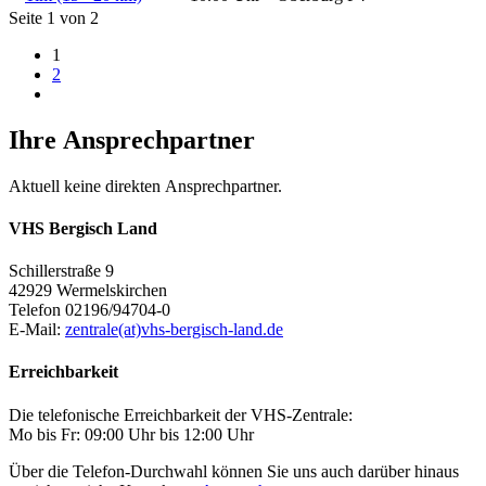
Seite 1 von 2
1
2
Ihre Ansprechpartner
Aktuell keine direkten Ansprechpartner.
VHS Bergisch Land
Schillerstraße 9
42929 Wermelskirchen
Telefon 02196/94704-0
E-Mail:
zentrale(at)vhs-bergisch-land.de
Erreichbarkeit
Die telefonische Erreichbarkeit der VHS-Zentrale:
Mo bis Fr: 09:00 Uhr bis 12:00 Uhr
Über die Telefon-Durchwahl können Sie uns auch darüber hinaus