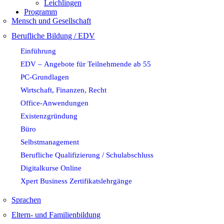
Leichlingen
Programm
Mensch und Gesellschaft
Berufliche Bildung / EDV
Einführung
EDV – Angebote für Teilnehmende ab 55
PC-Grundlagen
Wirtschaft, Finanzen, Recht
Office-Anwendungen
Existenzgründung
Büro
Selbstmanagement
Berufliche Qualifizierung / Schulabschluss
Digitalkurse Online
Xpert Business Zertifikatslehrgänge
Sprachen
Eltern- und Familienbildung