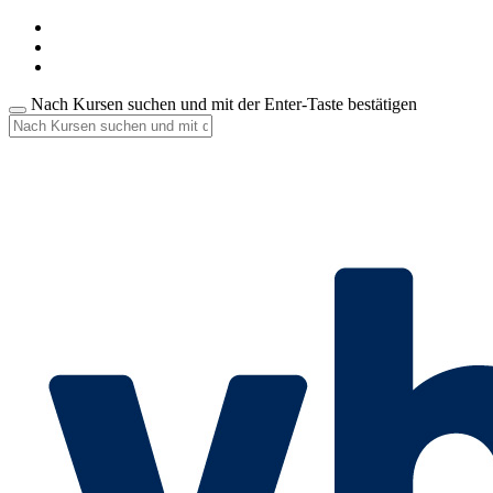
Nach Kursen suchen und mit der Enter-Taste bestätigen