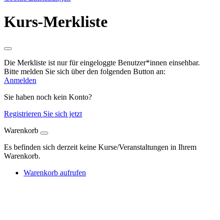
Kurs-Merkliste
Die Merkliste ist nur für eingeloggte Benutzer*innen einsehbar.
Bitte melden Sie sich über den folgenden Button an:
Anmelden
Sie haben noch kein Konto?
Registrieren Sie sich jetzt
Warenkorb
Es befinden sich derzeit keine Kurse/Veranstaltungen in Ihrem
Warenkorb.
Warenkorb aufrufen