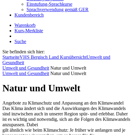
Einstufung-Sprachkurse
Sprachverwendung gemäß GER
Kundenbereich
Warenkorb
Kurs-Merkliste
Suche
Sie befinden sich hier:
Startseite
VHS Bergisch Land Kursübersicht
Umwelt und
Gesundheit
Umwelt und Gesundheit
Natur und Umwelt
Umwelt und Gesundheit
Natur und Umwelt
Natur und Umwelt
Angebote zu Klimaschutz und Anpassung an den Klimawandel
Das Klima ändert sich und die Auswirkungen des Klimawandels
sind inzwischen auch in unserer Region spür- und erlebbar. Daher
ist es wichtig und notwendig, sich an die Folgen des Klimawandels
anzupassen. Dabei
gilt ähnlich wie beim Klimaschutz: Je früher wir anfangen und je