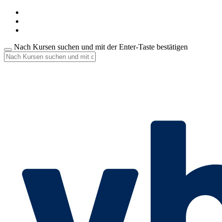
Nach Kursen suchen und mit der Enter-Taste bestätigen