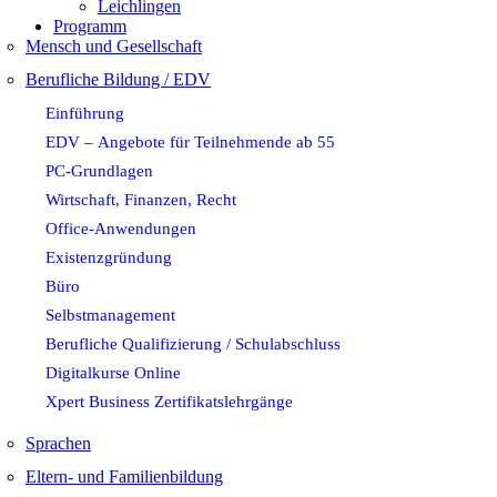
Leichlingen
Programm
Mensch und Gesellschaft
Berufliche Bildung / EDV
Einführung
EDV – Angebote für Teilnehmende ab 55
PC-Grundlagen
Wirtschaft, Finanzen, Recht
Office-Anwendungen
Existenzgründung
Büro
Selbstmanagement
Berufliche Qualifizierung / Schulabschluss
Digitalkurse Online
Xpert Business Zertifikatslehrgänge
Sprachen
Eltern- und Familienbildung