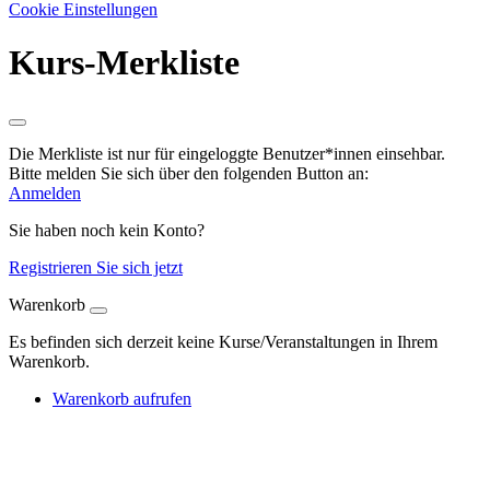
Cookie Einstellungen
Kurs-Merkliste
Die Merkliste ist nur für eingeloggte Benutzer*innen einsehbar.
Bitte melden Sie sich über den folgenden Button an:
Anmelden
Sie haben noch kein Konto?
Registrieren Sie sich jetzt
Warenkorb
Es befinden sich derzeit keine Kurse/Veranstaltungen in Ihrem
Warenkorb.
Warenkorb aufrufen