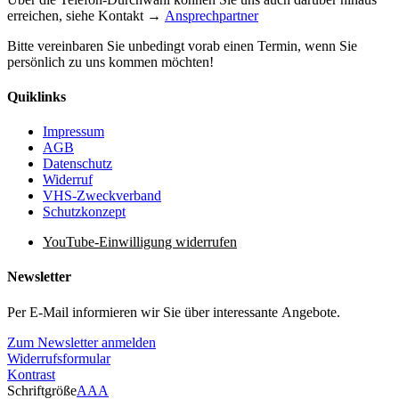
erreichen, siehe Kontakt →
Ansprechpartner
Bitte vereinbaren Sie unbedingt vorab einen Termin, wenn Sie
persönlich zu uns kommen möchten!
Quiklinks
Impressum
AGB
Datenschutz
Widerruf
VHS-Zweckverband
Schutzkonzept
YouTube-Einwilligung widerrufen
Newsletter
Per E-Mail informieren wir Sie über interessante Angebote.
Zum Newsletter anmelden
Widerrufsformular
Kontrast
Schriftgröße
A
A
A