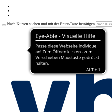
Nach Kursen suchen und mit der Enter-Taste bestätigen