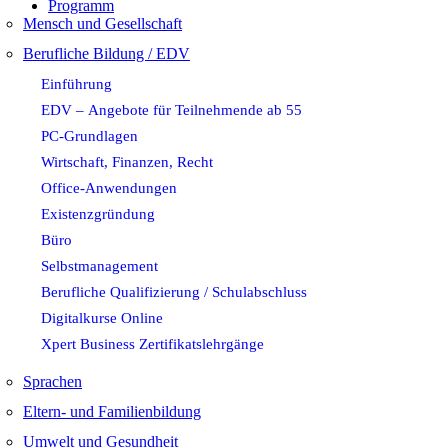
Programm
Mensch und Gesellschaft
Berufliche Bildung / EDV
Einführung
EDV – Angebote für Teilnehmende ab 55
PC-Grundlagen
Wirtschaft, Finanzen, Recht
Office-Anwendungen
Existenzgründung
Büro
Selbstmanagement
Berufliche Qualifizierung / Schulabschluss
Digitalkurse Online
Xpert Business Zertifikatslehrgänge
Sprachen
Eltern- und Familienbildung
Umwelt und Gesundheit