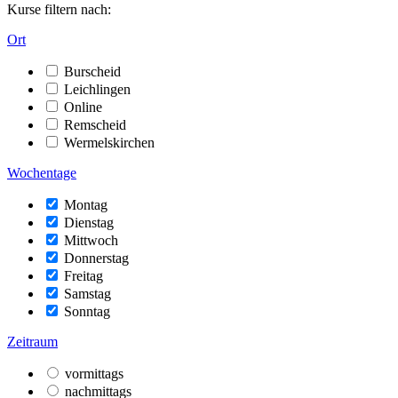
Kurse filtern nach:
Ort
Burscheid
Leichlingen
Online
Remscheid
Wermelskirchen
Wochentage
Montag
Dienstag
Mittwoch
Donnerstag
Freitag
Samstag
Sonntag
Zeitraum
vormittags
nachmittags