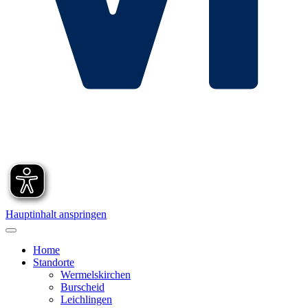
Hauptinhalt anspringen
Home
Standorte
Wermelskirchen
Burscheid
Leichlingen