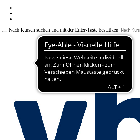
Nach Kursen suchen und mit der Enter-Taste bestätigen