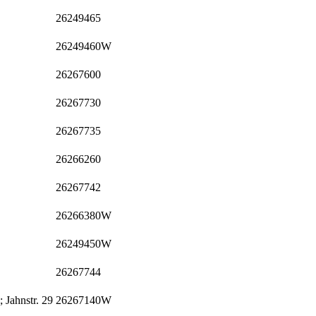
26249465
26249460W
26267600
26267730
26267735
26266260
26267742
26266380W
26249450W
26267744
 Jahnstr. 29
26267140W